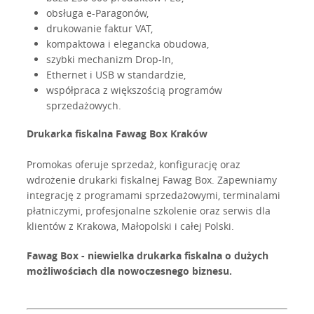
obsługa e-Paragonów,
drukowanie faktur VAT,
kompaktowa i elegancka obudowa,
szybki mechanizm Drop-In,
Ethernet i USB w standardzie,
współpraca z większością programów
sprzedażowych.
Drukarka fiskalna Fawag Box Kraków
Promokas oferuje sprzedaż, konfigurację oraz
wdrożenie drukarki fiskalnej Fawag Box. Zapewniamy
integrację z programami sprzedażowymi, terminalami
płatniczymi, profesjonalne szkolenie oraz serwis dla
klientów z Krakowa, Małopolski i całej Polski.
Fawag Box - niewielka drukarka fiskalna o dużych
możliwościach dla nowoczesnego biznesu.