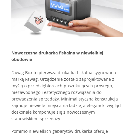
Nowoczesna drukarka fiskalna w niewielkiej
obudowie
Fawag Box to pierwsza drukarka fiskalna sygnowana
marką Fawag. Urządzenie zostało zaprojektowane z
myślą o przedsiębiorcach poszukujących prostego,
niezawodnego i estetycznego rozwiązania do
prowadzenia sprzedaży. Minimalistyczna konstrukcja
zajmuje niewiele miejsca na ladzie, a elegancki wygląd
doskonale komponuje się z nowoczesnym
stanowiskiem sprzedaży.
Pomimo niewielkich gabarytów drukarka oferuje