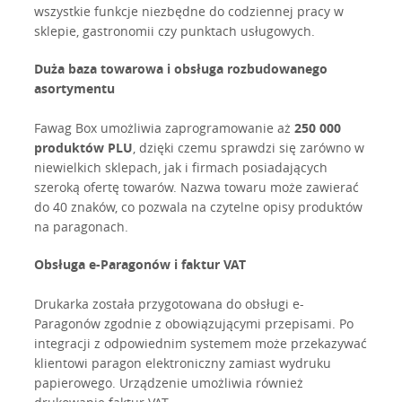
wszystkie funkcje niezbędne do codziennej pracy w
sklepie, gastronomii czy punktach usługowych.
Duża baza towarowa i obsługa rozbudowanego
asortymentu
Fawag Box umożliwia zaprogramowanie aż
250 000
produktów PLU
, dzięki czemu sprawdzi się zarówno w
niewielkich sklepach, jak i firmach posiadających
szeroką ofertę towarów. Nazwa towaru może zawierać
do 40 znaków, co pozwala na czytelne opisy produktów
na paragonach.
Obsługa e-Paragonów i faktur VAT
Drukarka została przygotowana do obsługi e-
Paragonów zgodnie z obowiązującymi przepisami. Po
integracji z odpowiednim systemem może przekazywać
klientowi paragon elektroniczny zamiast wydruku
papierowego. Urządzenie umożliwia również