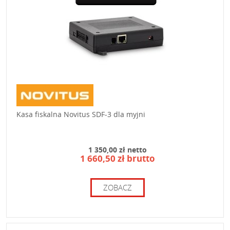
Kasa fiskalna Novitus SDF-3 dla myjni
1 350,00 zł netto
1 660,50 zł brutto
ZOBACZ