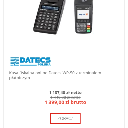
Kasa fiskalna online Datecs WP-50 z terminalem
płatniczym
1 137,40 zł netto
1 449,00 zł netto
1 399,00 zł brutto
ZOBACZ