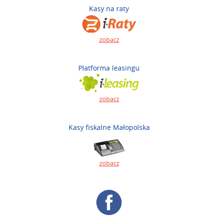
Kasy na raty
zobacz
Platforma leasingu
zobacz
Kasy fiskalne Małopolska
zobacz