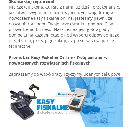
Skontaktuj się z nami!
Nie czekaj! Skontaktuj się z nami już dziś i przekonaj się,
jak łatwo i wygodnie można wyposażyć swoją firmę w
nowoczesne kasy fiskalne online. Jesteśmy pewni, że
nasza oferta spełni Twoje oczekiwania i pomoże Ci w
prowadzeniu biznesu. Nasz zespół jest gotowy, aby
pomóc Ci na każdym etapie - od wyboru odpowiedniego
urządzenia, przez jego zakup, aż po serwis i wsparcie
techniczne.
Promokas Kasy Fiskalne Online - Twój partner w
nowoczesnych rozwiązaniach fiskalnych!
Zapraszamy do współpracy i życzymy udanych zakupów!