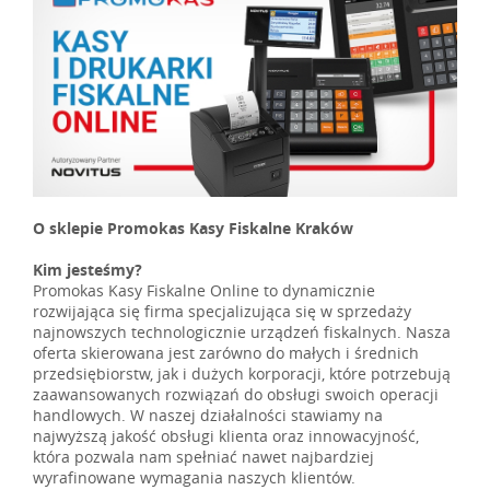
O sklepie Promokas Kasy Fiskalne Kraków
Kim jesteśmy?
Promokas Kasy Fiskalne Online to dynamicznie
rozwijająca się firma specjalizująca się w sprzedaży
najnowszych technologicznie urządzeń fiskalnych. Nasza
oferta skierowana jest zarówno do małych i średnich
przedsiębiorstw, jak i dużych korporacji, które potrzebują
zaawansowanych rozwiązań do obsługi swoich operacji
handlowych. W naszej działalności stawiamy na
najwyższą jakość obsługi klienta oraz innowacyjność,
która pozwala nam spełniać nawet najbardziej
wyrafinowane wymagania naszych klientów.