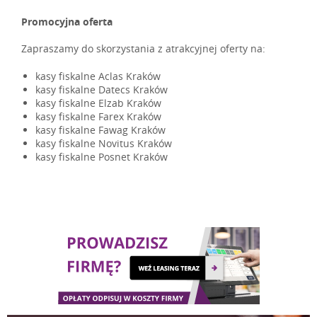
Promocyjna oferta
Zapraszamy do skorzystania z atrakcyjnej oferty na:
kasy fiskalne Aclas Kraków
kasy fiskalne Datecs Kraków
kasy fiskalne Elzab Kraków
kasy fiskalne Farex Kraków
kasy fiskalne Fawag Kraków
kasy fiskalne Novitus Kraków
kasy fiskalne Posnet Kraków