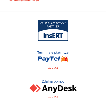
Terminale płatnicze
zobacz
Zdalna pomoc
zobacz