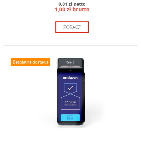
0,81 zł netto
1,00 zł brutto
ZOBACZ
Bezpłatna dostawa