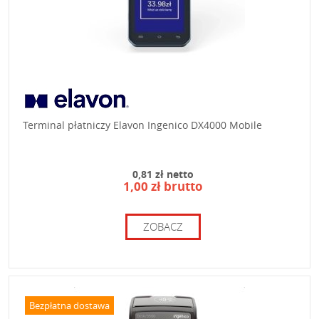
Terminal płatniczy Elavon Ingenico DX4000 Mobile
0,81 zł netto
1,00 zł brutto
ZOBACZ
Bezpłatna dostawa