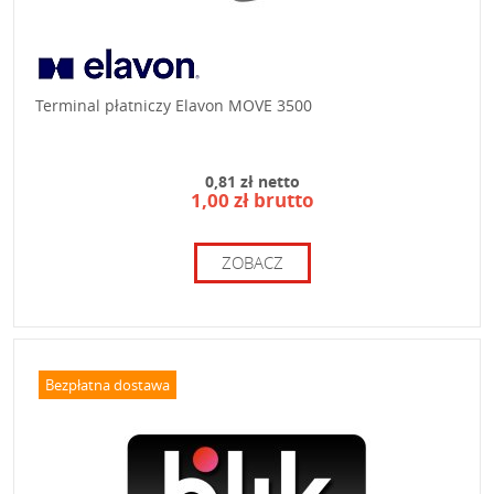
Terminal płatniczy Elavon MOVE 3500
0,81 zł netto
1,00 zł brutto
ZOBACZ
Bezpłatna dostawa