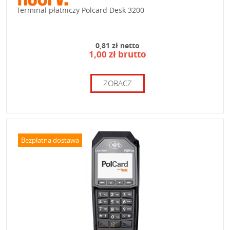
Terminal płatniczy Polcard Desk 3200
0,81 zł netto
1,00 zł brutto
ZOBACZ
Bezpłatna dostawa