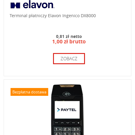
Terminal płatniczy Elavon Ingenico DX8000
0,81 zł netto
1,00 zł brutto
ZOBACZ
Bezpłatna dostawa