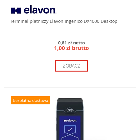
Terminal płatniczy Elavon Ingenico DX4000 Desktop
0,81 zł netto
1,00 zł brutto
ZOBACZ
Bezpłatna dostawa