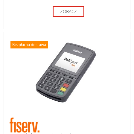
ZOBACZ
Bezpłatna dostawa