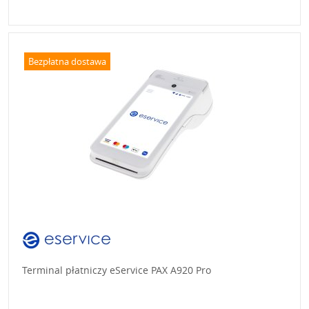
Bezpłatna dostawa
Terminal płatniczy eService PAX A920 Pro