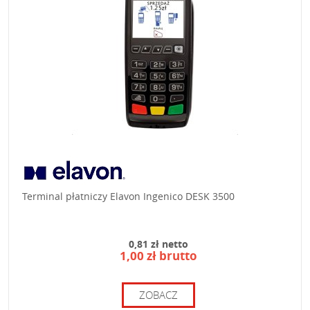
Terminal płatniczy Elavon Ingenico DESK 3500
0,81 zł netto
1,00 zł brutto
ZOBACZ