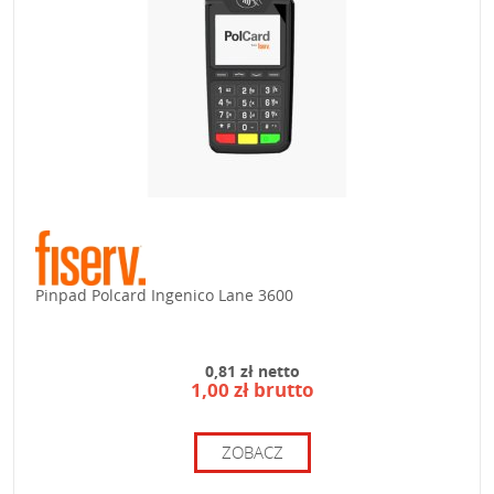
Pinpad Polcard Ingenico Lane 3600
0,81 zł netto
1,00 zł brutto
ZOBACZ