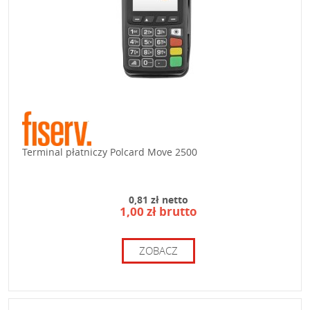
Terminal płatniczy Polcard Move 2500
0,81 zł netto
1,00 zł brutto
ZOBACZ