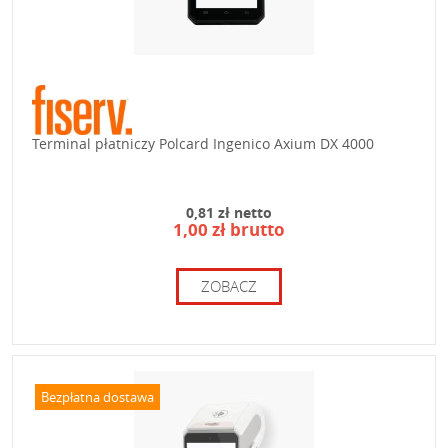
Terminal płatniczy Polcard Ingenico Axium DX 4000
0,81 zł netto
1,00 zł brutto
ZOBACZ
Bezpłatna dostawa