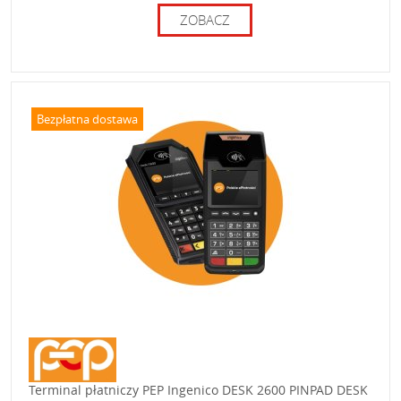
ZOBACZ
Bezpłatna dostawa
Terminal płatniczy PEP Ingenico DESK 2600 PINPAD DESK