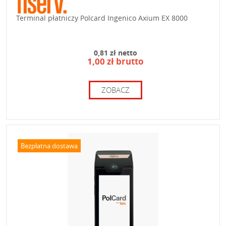
Terminal płatniczy Polcard Ingenico Axium EX 8000
0,81 zł netto
1,00 zł brutto
ZOBACZ
Bezpłatna dostawa