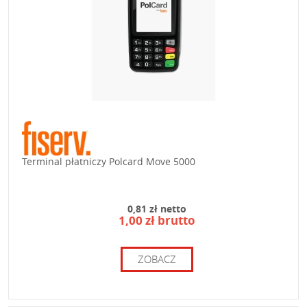
Terminal płatniczy Polcard Move 5000
0,81 zł netto
1,00 zł brutto
ZOBACZ