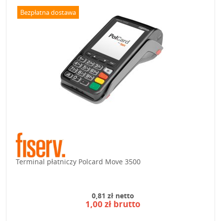
Bezpłatna dostawa
Terminal płatniczy Polcard Move 3500
0,81 zł netto
1,00 zł brutto