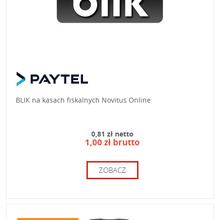
BLIK na kasach fiskalnych Novitus Online
0,81 zł netto
1,00 zł brutto
ZOBACZ