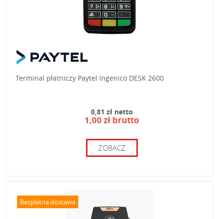
Terminal płatniczy Paytel Ingenico DESK 2600
0,81 zł netto
1,00 zł brutto
ZOBACZ
Bezpłatna dostawa