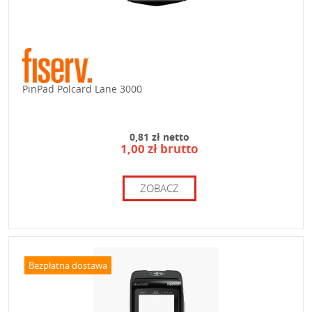
PinPad Polcard Lane 3000
0,81 zł netto
1,00 zł brutto
ZOBACZ
Bezpłatna dostawa