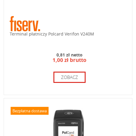
Terminal płatniczy Polcard Verifon V240M
0,81 zł netto
1,00 zł brutto
ZOBACZ
Bezpłatna dostawa