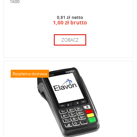
1600
0,81 zł netto
1,00 zł brutto
ZOBACZ
Bezpłatna dostawa