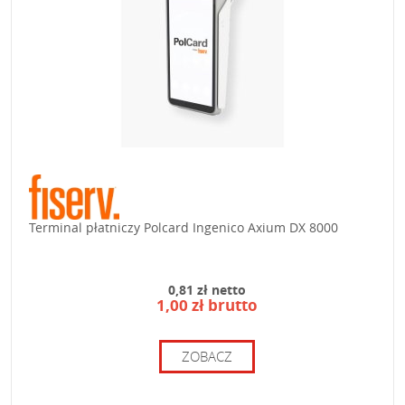
Terminal płatniczy Polcard Ingenico Axium DX 8000
0,81 zł netto
1,00 zł brutto
ZOBACZ