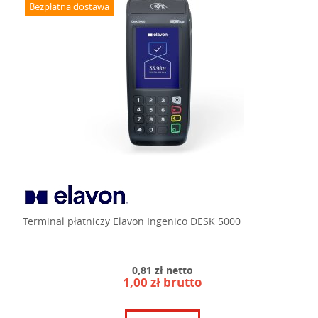
Bezpłatna dostawa
Terminal płatniczy Elavon Ingenico DESK 5000
0,81 zł netto
1,00 zł brutto