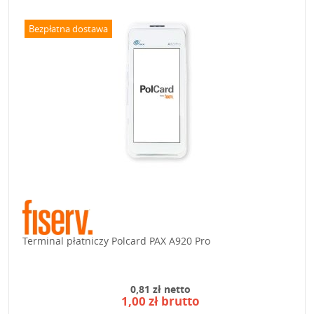
Bezpłatna dostawa
Terminal płatniczy Polcard PAX A920 Pro
0,81 zł netto
1,00 zł brutto