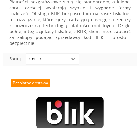
Płatności bezgotówkowe stają się standardem, a klienci
coraz częściej wybierają szybkie i wygodne formy
rozliczeń. Obsługa BLIK bezpośrednio na kasie fiskalnej
to rozwiązanie, które łączy tradycyjną obsługę sprzedaży
z nowoczesną technologią płatności mobilnych. Dzięki
pełnej integracji kasy fiskalnej z BLIK, klient może zapłacić
za zakupy podając sprzedawcy kod BLIK – prosto i
bezpiecznie.
Sortuj
Bezpłatna dostawa