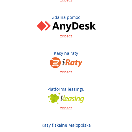
zobacz
Zdalna pomoc
zobacz
Kasy na raty
zobacz
Platforma leasingu
zobacz
Kasy fiskalne Małopolska