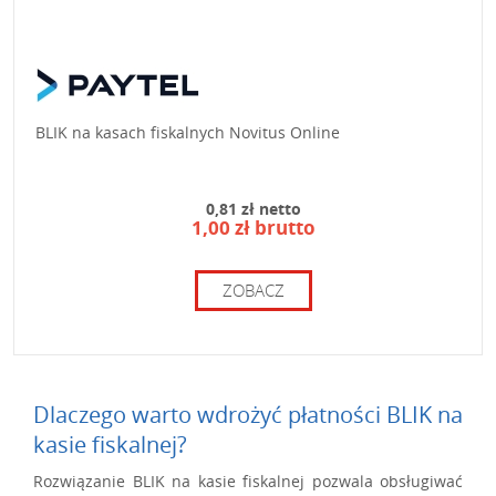
BLIK na kasach fiskalnych Novitus Online
0,81 zł netto
1,00 zł brutto
ZOBACZ
Dlaczego warto wdrożyć płatności BLIK na
kasie fiskalnej?
Rozwiązanie BLIK na kasie fiskalnej pozwala obsługiwać