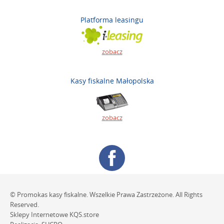
Platforma leasingu
zobacz
Kasy fiskalne Małopolska
zobacz
© Promokas kasy fiskalne. Wszelkie Prawa Zastrzeżone. All Rights
Reserved.
Sklepy Internetowe
KQS.store