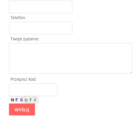
Telefon:
Twoje pytanie:
Przepisz kod: