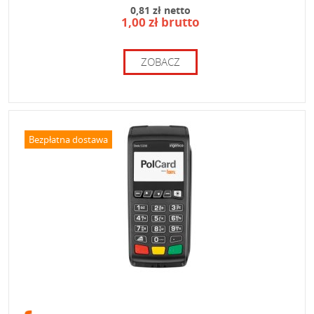
0,81 zł netto
1,00 zł brutto
ZOBACZ
Bezpłatna dostawa