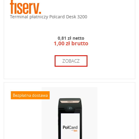
Terminal płatniczy Polcard Desk 3200
0,81 zł netto
1,00 zł brutto
ZOBACZ
Bezpłatna dostawa