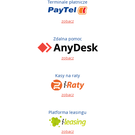
Terminale płatnicze
zobacz
Zdalna pomoc
zobacz
Kasy na raty
zobacz
Platforma leasingu
zobacz