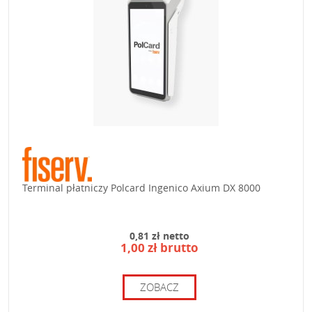
Terminal płatniczy Polcard Ingenico Axium DX 8000
0,81 zł netto
1,00 zł brutto
ZOBACZ