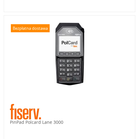
Bezpłatna dostawa
PinPad Polcard Lane 3000