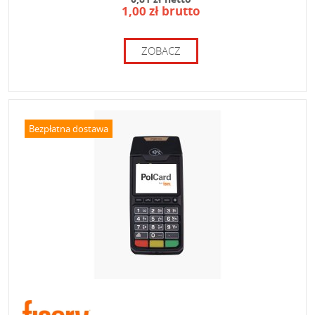
1,00 zł brutto
ZOBACZ
Bezpłatna dostawa