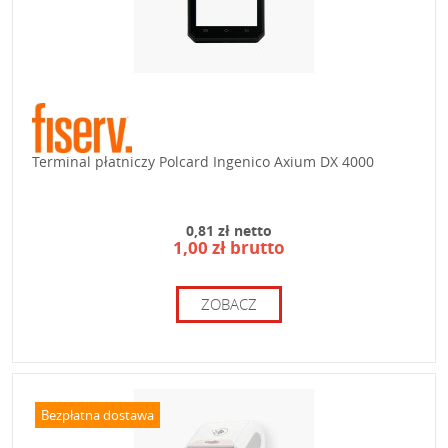
Terminal płatniczy Polcard Ingenico Axium DX 4000
0,81 zł netto
1,00 zł brutto
ZOBACZ
Bezpłatna dostawa