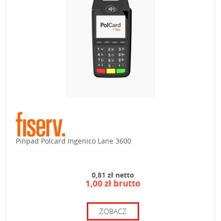
Pinpad Polcard Ingenico Lane 3600
0,81 zł netto
1,00 zł brutto
ZOBACZ