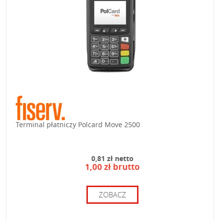
Terminal płatniczy Polcard Move 2500
0,81 zł netto
1,00 zł brutto
ZOBACZ