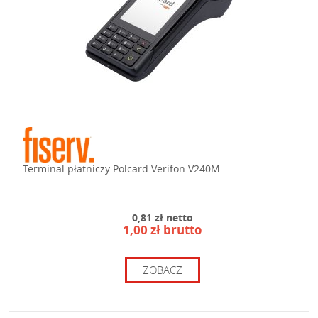
Terminal płatniczy Polcard Verifon V240M
0,81 zł netto
1,00 zł brutto
ZOBACZ