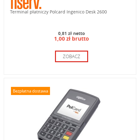
Terminal płatniczy Polcard Ingenico Desk 2600
0,81 zł netto
1,00 zł brutto
ZOBACZ
Bezpłatna dostawa