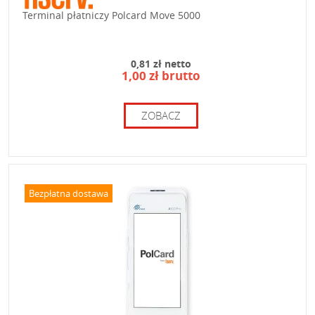
Terminal płatniczy Polcard Move 5000
0,81 zł netto
1,00 zł brutto
ZOBACZ
Bezpłatna dostawa