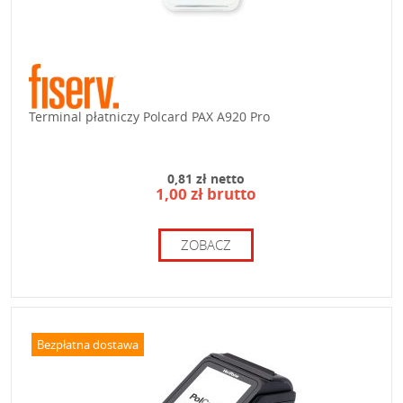
Terminal płatniczy Polcard PAX A920 Pro
0,81 zł netto
1,00 zł brutto
ZOBACZ
Bezpłatna dostawa