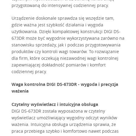
przygotowaną do intensywnej codziennej pracy.
Urządzenie doskonale sprawdza się wszędzie tam,
gdzie ważna jest szybkość działania i wygoda
użytkowania. Dzięki kompaktowej konstrukcji DIGI DS-
673DR może być wygodnie wykorzystywana zarówno na
stanowisku sprzedaży, jak i podczas przygotowywania
produktów czy kontroli wagi towarów. To rozwiązanie
dla firm, które oczekują niezawodnej wagi kontrolnej
zapewniającej dokładność pomiarów i komfort
codziennej pracy.
Waga kontrolna DIGI DS-673DR - wygoda i precyzja
ważenia
Czytelny wyświetlacz i intuicyjna obsługa
DIGI DS-673DR została wyposażona w czytelny
wyświetlacz umożliwiający wygodny odczyt wyników
ważenia. Intuicyjna obsługa urządzenia sprawia, że
praca przebiega szybko i komfortowo nawet podczas