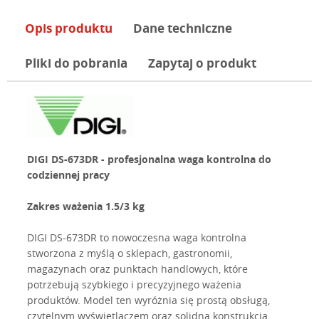
Opis produktu
Dane techniczne
Pliki do pobrania
Zapytaj o produkt
DIGI DS-673DR - profesjonalna waga kontrolna do
codziennej pracy
Zakres ważenia 1.5/3 kg
DIGI DS-673DR to nowoczesna waga kontrolna
stworzona z myślą o sklepach, gastronomii,
magazynach oraz punktach handlowych, które
potrzebują szybkiego i precyzyjnego ważenia
produktów. Model ten wyróżnia się prostą obsługą,
czytelnym wyświetlaczem oraz solidną konstrukcją