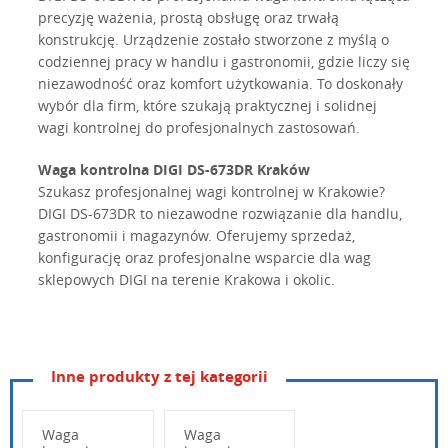
precyzję ważenia, prostą obsługę oraz trwałą
konstrukcję. Urządzenie zostało stworzone z myślą o
codziennej pracy w handlu i gastronomii, gdzie liczy się
niezawodność oraz komfort użytkowania. To doskonały
wybór dla firm, które szukają praktycznej i solidnej
wagi kontrolnej do profesjonalnych zastosowań.
Waga kontrolna DIGI DS-673DR Kraków
Szukasz profesjonalnej wagi kontrolnej w Krakowie?
DIGI DS-673DR to niezawodne rozwiązanie dla handlu,
gastronomii i magazynów. Oferujemy sprzedaż,
konfigurację oraz profesjonalne wsparcie dla wag
sklepowych DIGI na terenie Krakowa i okolic.
Inne produkty z tej kategorii
Waga
Waga