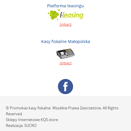
Platforma leasingu
zobacz
Kasy fiskalne Małopolska
zobacz
© Promokas kasy fiskalne. Wszelkie Prawa Zastrzeżone. All Rights
Reserved.
Sklepy Internetowe
KQS.store
Realizacja:
SUCRO