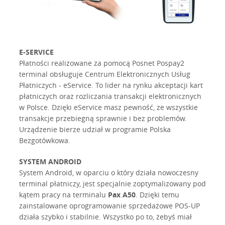
E-SERVICE
Płatności realizowane za pomocą Posnet Pospay2
terminal obsługuje Centrum Elektronicznych Usług
Płatniczych - eService. To lider na rynku akceptacji kart
płatniczych oraz rozliczania transakcji elektronicznych
w Polsce. Dzięki eService masz pewność, ze wszystkie
transakcje przebiegną sprawnie i bez problemów.
Urządzenie bierze udział w programie Polska
Bezgotówkowa.
SYSTEM ANDROID
System Android, w oparciu o który działa nowoczesny
terminal płatniczy, jest specjalnie zoptymalizowany pod
kątem pracy na terminalu
Pax A50
. Dzięki temu
zainstalowane oprogramowanie sprzedażowe POS-UP
działa szybko i stabilnie. Wszystko po to, żebyś miał