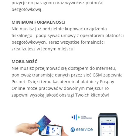
pozycje do paragonu oraz wywołasz płatność
bezgotówkową.
MINIMUM FORMALNOŚCI
Nie musisz już oddzielnie kupować urządzenia
fiskalnego i podpisywać umowy z operatorem płatności
bezgotówkowych. Teraz wszystkie formalności
zrealizujesz w jednym miejscu!
MOBILNOŚĆ
Nie musisz przejmować się dostępem do internetu,
ponieważ transmisję danych przez sieć GSM zapewnia
Posnet. Dzięki temu kasoterminal płatniczy Pospay
Online może pracować w dowolnym miejscu! To
zapewni wysoką jakość obsługi Twoich klientów!