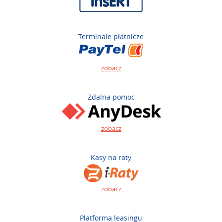
Terminale płatnicze
zobacz
Zdalna pomoc
zobacz
Kasy na raty
zobacz
Platforma leasingu