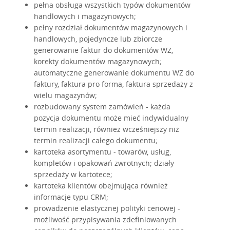
pełna obsługa wszystkich typów dokumentów
handlowych i magazynowych;
pełny rozdział dokumentów magazynowych i
handlowych, pojedyncze lub zbiorcze
generowanie faktur do dokumentów WZ,
korekty dokumentów magazynowych;
automatyczne generowanie dokumentu WZ do
faktury, faktura pro forma, faktura sprzedaży z
wielu magazynów;
rozbudowany system zamówień - każda
pozycja dokumentu może mieć indywidualny
termin realizacji, również wcześniejszy niż
termin realizacji całego dokumentu;
kartoteka asortymentu - towarów, usług,
kompletów i opakowań zwrotnych; działy
sprzedaży w kartotece;
kartoteka klientów obejmująca również
informacje typu CRM;
prowadzenie elastycznej polityki cenowej -
możliwość przypisywania zdefiniowanych