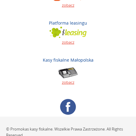
zobacz
Platforma leasingu
zobacz
Kasy fiskalne Małopolska
zobacz
© Promokas kasy fiskalne. Wszelkie Prawa Zastrzeżone. All Rights
Reserved.