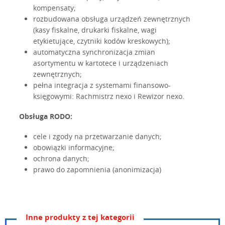
kompensaty;
rozbudowana obsługa urządzeń zewnętrznych
(kasy fiskalne, drukarki fiskalne, wagi
etykietujące, czytniki kodów kreskowych);
automatyczna synchronizacja zmian
asortymentu w kartotece i urządzeniach
zewnętrznych;
pełna integracja z systemami finansowo-
księgowymi: Rachmistrz nexo i Rewizor nexo.
Obsługa RODO:
cele i zgody na przetwarzanie danych;
obowiązki informacyjne;
ochrona danych;
prawo do zapomnienia (anonimizacja)
Inne produkty z tej kategorii