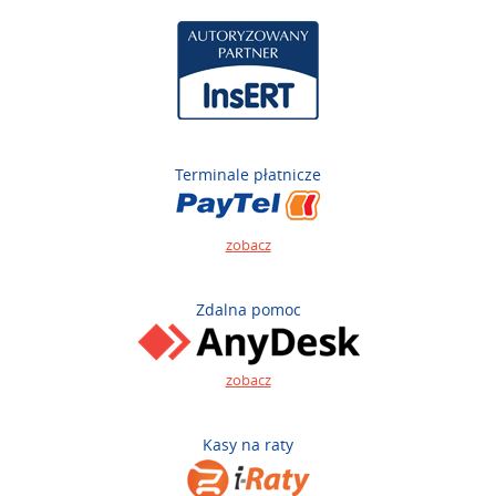
Terminale płatnicze
zobacz
Zdalna pomoc
zobacz
Kasy na raty