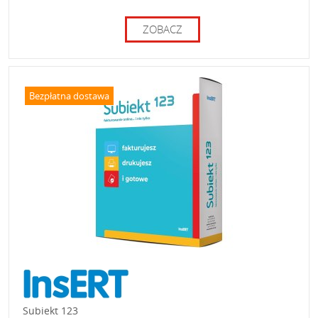
ZOBACZ
Bezpłatna dostawa
Subiekt 123