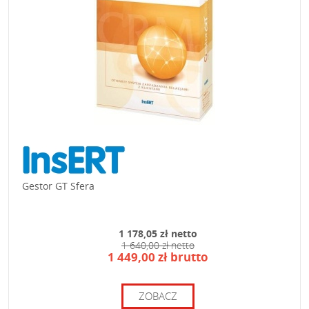
Gestor GT Sfera
1 178,05 zł netto
1 640,00 zł netto
1 449,00 zł brutto
ZOBACZ