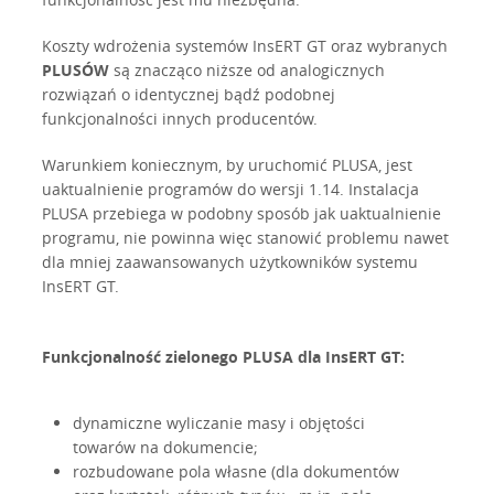
Koszty wdrożenia systemów InsERT GT oraz wybranych
PLUSÓW
są znacząco niższe od analogicznych
rozwiązań o identycznej bądź podobnej
funkcjonalności innych producentów.
Warunkiem koniecznym, by uruchomić PLUSA, jest
uaktualnienie programów do wersji 1.14. Instalacja
PLUSA przebiega w podobny sposób jak uaktualnienie
programu, nie powinna więc stanowić problemu nawet
dla mniej zaawansowanych użytkowników systemu
InsERT GT.
Funkcjonalność zielonego PLUSA dla InsERT GT:
dynamiczne wyliczanie masy i objętości
towarów na dokumencie;
rozbudowane pola własne (dla dokumentów