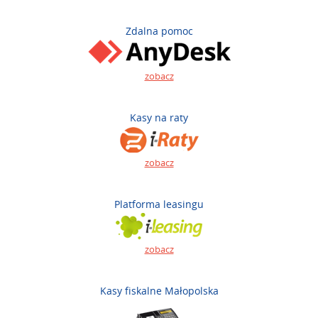
Zdalna pomoc
zobacz
Kasy na raty
zobacz
Platforma leasingu
zobacz
Kasy fiskalne Małopolska