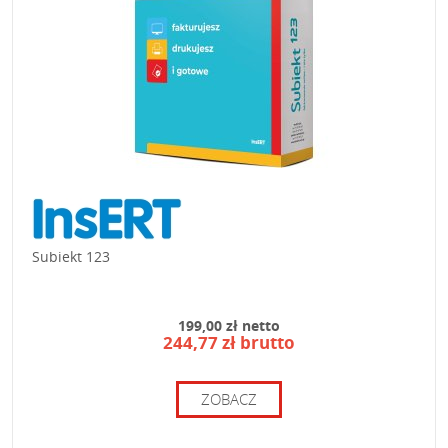
Subiekt 123
199,00 zł netto
244,77 zł brutto
ZOBACZ