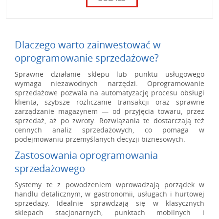
Dlaczego warto zainwestować w
oprogramowanie sprzedażowe?
Sprawne działanie sklepu lub punktu usługowego
wymaga niezawodnych narzędzi. Oprogramowanie
sprzedażowe pozwala na automatyzację procesu obsługi
klienta, szybsze rozliczanie transakcji oraz sprawne
zarządzanie magazynem — od przyjęcia towaru, przez
sprzedaż, aż po zwroty. Rozwiązania te dostarczają też
cennych analiz sprzedażowych, co pomaga w
podejmowaniu przemyślanych decyzji biznesowych.
Zastosowania oprogramowania
sprzedażowego
Systemy te z powodzeniem wprowadzają porządek w
handlu detalicznym, w gastronomii, usługach i hurtowej
sprzedaży. Idealnie sprawdzają się w klasycznych
sklepach stacjonarnych, punktach mobilnych i