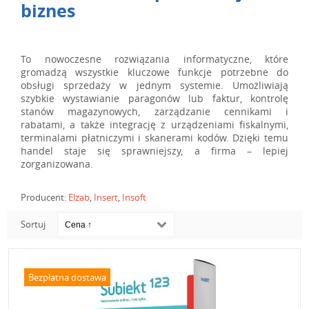
biznes
To nowoczesne rozwiązania informatyczne, które
gromadzą wszystkie kluczowe funkcje potrzebne do
obsługi sprzedaży w jednym systemie. Umożliwiają
szybkie wystawianie paragonów lub faktur, kontrolę
stanów magazynowych, zarządzanie cennikami i
rabatami, a także integrację z urządzeniami fiskalnymi,
terminalami płatniczymi i skanerami kodów. Dzięki temu
handel staje się sprawniejszy, a firma – lepiej
zorganizowana.
Producent:
Elzab
,
Insert
,
Insoft
Sortuj
Bezpłatna dostawa