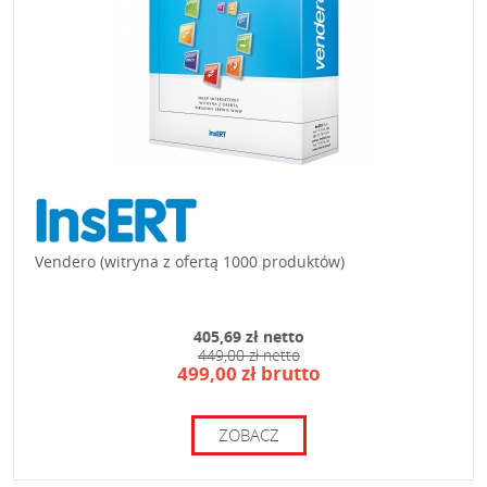
Vendero (witryna z ofertą 1000 produktów)
405,69 zł netto
449,00 zł netto
499,00 zł brutto
ZOBACZ