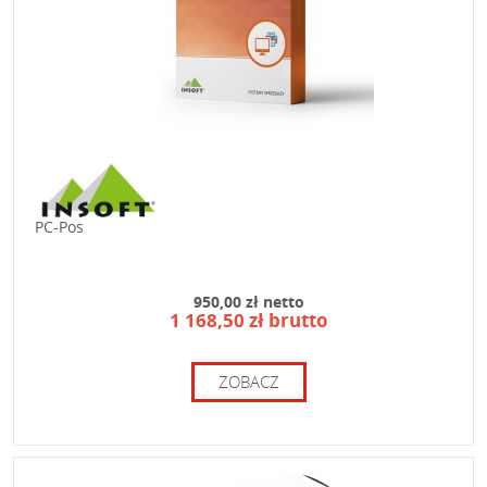
PC-Pos
950,00 zł netto
1 168,50 zł brutto
ZOBACZ