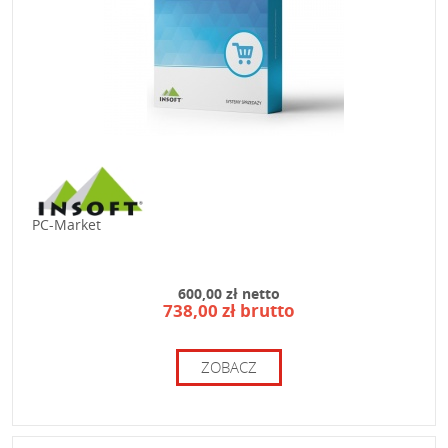
PC-Market
600,00 zł netto
738,00 zł brutto
ZOBACZ