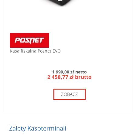
Kasa fiskalna Posnet EVO
1 999,00 zł netto
2 458,77 zł brutto
ZOBACZ
Zalety Kasoterminali