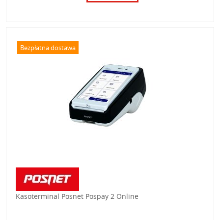
Bezpłatna dostawa
Kasoterminal Posnet Pospay 2 Online