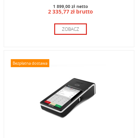
1 899,00 zł netto
2 335,77 zł brutto
ZOBACZ
Bezpłatna dostawa