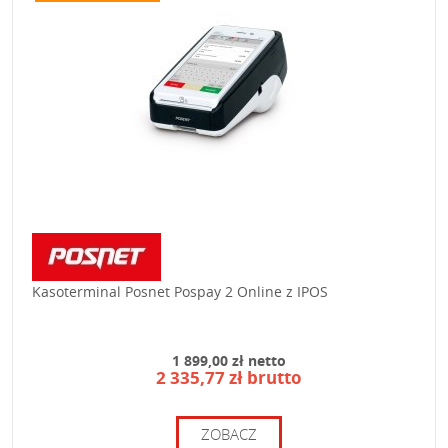
Kasoterminal Posnet Pospay 2 Online z IPOS
1 899,00 zł netto
2 335,77 zł brutto
ZOBACZ