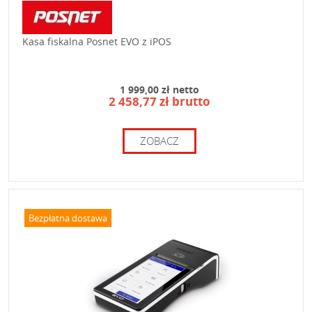
Kasa fiskalna Posnet EVO z iPOS
1 999,00 zł netto
2 458,77 zł brutto
ZOBACZ
Bezpłatna dostawa