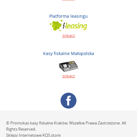
Platforma leasingu
zobacz
Kasy fiskalne Małopolska
zobacz
© Promokas kasy fiskalne Kraków. Wszelkie Prawa Zastrzeżone. All
Rights Reserved.
Sklepy Internetowe
KQS.store