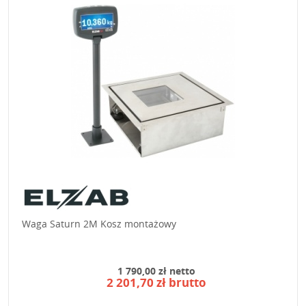
Waga Saturn 2M Kosz montażowy
1 790,00 zł netto
2 201,70 zł brutto