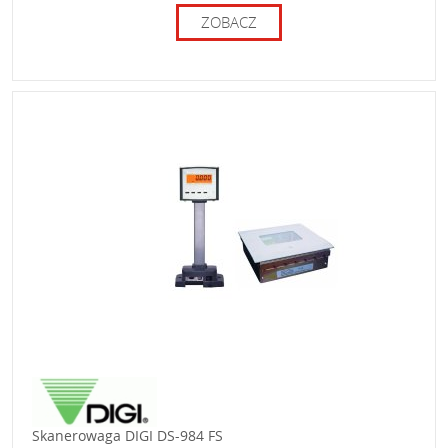
ZOBACZ
Skanerowaga DIGI DS-984 FS