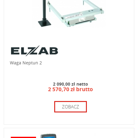
Waga Neptun 2
2 090,00 zł netto
2 570,70 zł brutto
ZOBACZ