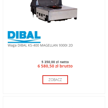
Waga DIBAL KS-400 MAGELLAN 9300I 2D
5 350,00 zł netto
6 580,50 zł brutto
ZOBACZ