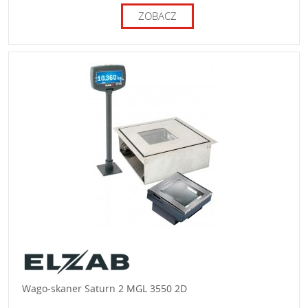
ZOBACZ
Wago-skaner Saturn 2 MGL 3550 2D