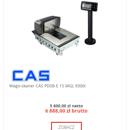
Wago-skaner CAS PDSB-E 15 MGL 9300I
5 600,00 zł netto
6 888,00 zł brutto
ZOBACZ