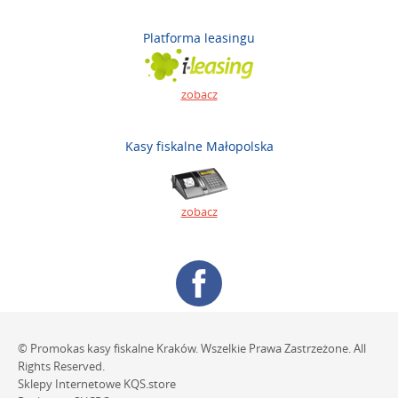
Platforma leasingu
zobacz
Kasy fiskalne Małopolska
zobacz
© Promokas kasy fiskalne Kraków. Wszelkie Prawa Zastrzeżone. All
Rights Reserved.
Sklepy Internetowe
KQS.store