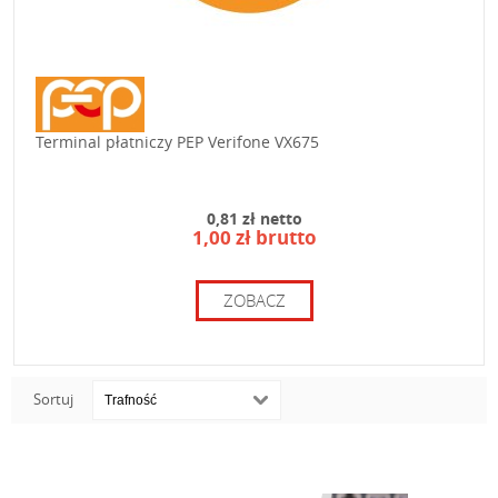
Terminal płatniczy PEP Verifone VX675
0,81 zł netto
1,00 zł brutto
ZOBACZ
Sortuj