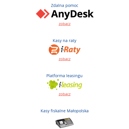
Zdalna pomoc
zobacz
Kasy na raty
zobacz
Platforma leasingu
zobacz
Kasy fiskalne Małopolska