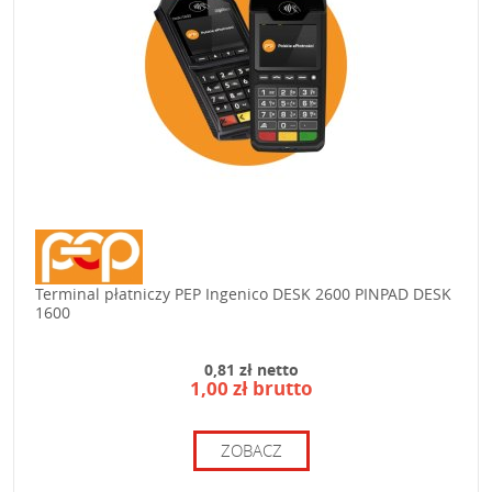
Terminal płatniczy PEP Ingenico DESK 2600 PINPAD DESK
1600
0,81 zł netto
1,00 zł brutto
ZOBACZ