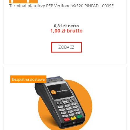
Terminal płatniczy PEP Verifone VX520 PINPAD 1000SE
0,81 zł netto
1,00 zł brutto
ZOBACZ
Bezpłatna dostawa