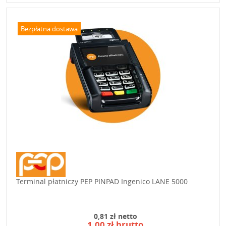
Bezpłatna dostawa
Terminal płatniczy PEP PINPAD Ingenico LANE 5000
0,81 zł netto
1,00 zł brutto