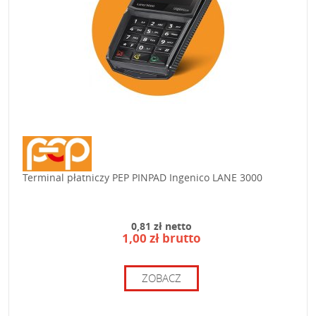
Terminal płatniczy PEP PINPAD Ingenico LANE 3000
0,81 zł netto
1,00 zł brutto
ZOBACZ