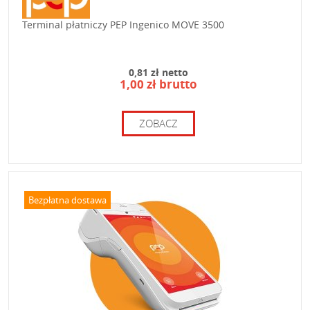
Terminal płatniczy PEP Ingenico MOVE 3500
0,81 zł netto
1,00 zł brutto
ZOBACZ
Bezpłatna dostawa