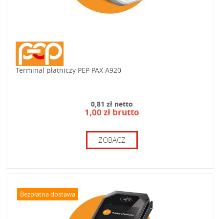
Terminal płatniczy PEP PAX A920
0,81 zł netto
1,00 zł brutto
ZOBACZ
Bezpłatna dostawa