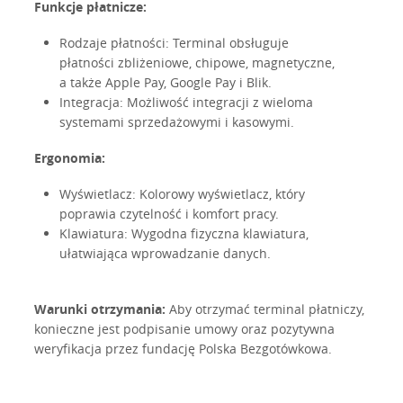
Funkcje płatnicze:
Rodzaje płatności: Terminal obsługuje
płatności zbliżeniowe, chipowe, magnetyczne,
a także Apple Pay, Google Pay i Blik.
Integracja: Możliwość integracji z wieloma
systemami sprzedażowymi i kasowymi.
Ergonomia:
Wyświetlacz: Kolorowy wyświetlacz, który
poprawia czytelność i komfort pracy.
Klawiatura: Wygodna fizyczna klawiatura,
ułatwiająca wprowadzanie danych.
Warunki otrzymania:
Aby otrzymać terminal płatniczy,
konieczne jest podpisanie umowy oraz pozytywna
weryfikacja przez fundację Polska Bezgotówkowa.