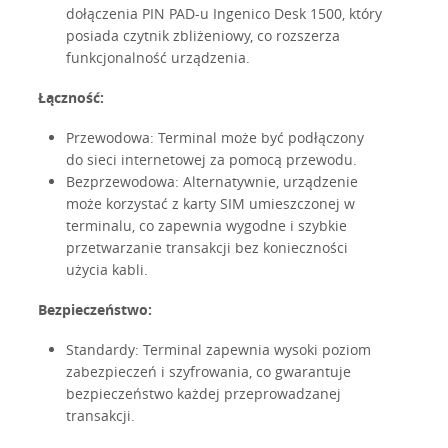
dołączenia PIN PAD-u Ingenico Desk 1500, który
posiada czytnik zbliżeniowy, co rozszerza
funkcjonalność urządzenia.
Łączność:
Przewodowa: Terminal może być podłączony
do sieci internetowej za pomocą przewodu.
Bezprzewodowa: Alternatywnie, urządzenie
może korzystać z karty SIM umieszczonej w
terminalu, co zapewnia wygodne i szybkie
przetwarzanie transakcji bez konieczności
użycia kabli.
Bezpieczeństwo:
Standardy: Terminal zapewnia wysoki poziom
zabezpieczeń i szyfrowania, co gwarantuje
bezpieczeństwo każdej przeprowadzanej
transakcji.