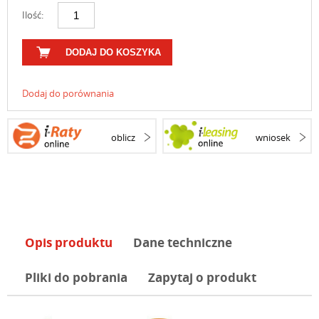
Ilość:
DODAJ DO KOSZYKA
Dodaj do porównania
oblicz
wniosek
Opis produktu
Dane techniczne
Pliki do pobrania
Zapytaj o produkt