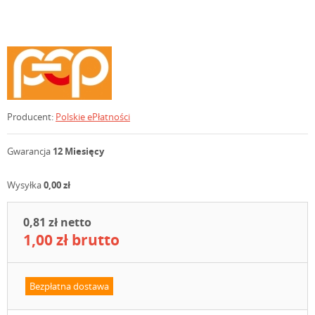
Producent:
Polskie ePłatności
Gwarancja
12 Miesięcy
Wysyłka
0,00 zł
0,81 zł netto
1,00 zł brutto
Bezpłatna dostawa