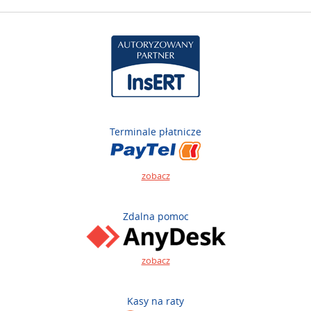
Terminale płatnicze
zobacz
Zdalna pomoc
zobacz
Kasy na raty