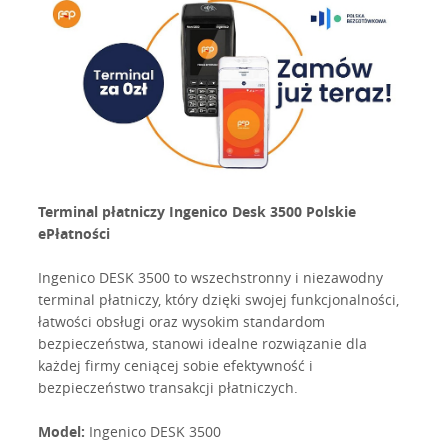
Terminal płatniczy Ingenico Desk 3500 Polskie
ePłatności
Ingenico DESK 3500 to wszechstronny i niezawodny
terminal płatniczy, który dzięki swojej funkcjonalności,
łatwości obsługi oraz wysokim standardom
bezpieczeństwa, stanowi idealne rozwiązanie dla
każdej firmy ceniącej sobie efektywność i
bezpieczeństwo transakcji płatniczych.
Model:
Ingenico DESK 3500