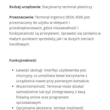
Rodzaj urządzenia:
Stacjonarny terminal płatniczy
Przeznaczenie:
Terminal Ingenico DESK 3500 jest
przeznaczony do użytku w sklepach i
przedsiębiorstwach, gdzie niezawodność i
funkcjonalność są priorytetem. Sprawdzi się zarówno w
małych punktach sprzedaży, jak i w dużych sieciach
handlowych.
Funkcjonalność:
Łatwość obsługi: Interfejs użytkownika jest
intuicyjny, co umożliwia łatwe korzystanie z
urządzenia nawet przy pierwszym kontakcie.
Wszechstronność: Terminal może działać
samodzielnie lub być zintegrowany z kasą
fiskalną online oraz programem
sprzedażowym.
Opcjonalne akcesoria: Istnieje możliwość