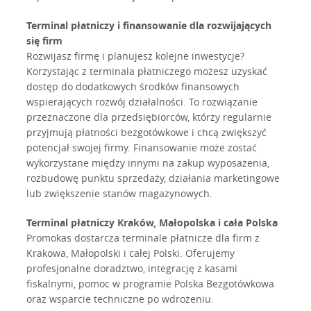
Terminal płatniczy i finansowanie dla rozwijających
się firm
Rozwijasz firmę i planujesz kolejne inwestycje?
Korzystając z terminala płatniczego możesz uzyskać
dostęp do dodatkowych środków finansowych
wspierających rozwój działalności. To rozwiązanie
przeznaczone dla przedsiębiorców, którzy regularnie
przyjmują płatności bezgotówkowe i chcą zwiększyć
potencjał swojej firmy. Finansowanie może zostać
wykorzystane między innymi na zakup wyposażenia,
rozbudowę punktu sprzedaży, działania marketingowe
lub zwiększenie stanów magazynowych.
Terminal płatniczy Kraków, Małopolska i cała Polska
Promokas dostarcza terminale płatnicze dla firm z
Krakowa, Małopolski i całej Polski. Oferujemy
profesjonalne doradztwo, integrację z kasami
fiskalnymi, pomoc w programie Polska Bezgotówkowa
oraz wsparcie techniczne po wdrożeniu.