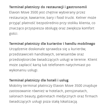
Terminal płatniczy do restauracji i gastronomii
Elavon Move 3500 jest chętnie wybierany przez
restauracje, kawiarnie, bary i food trucki. Kelner może
przyjąć płatność bezpośrednio przy stoliku klienta, co
znacząco przyspiesza obsługę oraz zwiększa komfort
gości.
Terminal płatniczy dla kurierów i handlu mobilnego
Urządzenie doskonale sprawdza się u kurierów,
przedstawicieli handlowych, serwisantów oraz
przedsiębiorców świadczących usługi w terenie. Klient
może zapłacić kartą lub telefonem natychmiast po
wykonaniu usługi.
Terminal płatniczy dla hoteli i usług
Mobilny terminal płatniczy Elavon Move 3500 znajduje
zastosowanie również w hotelach, pensjonatach,
salonach beauty, gabinetach medycznych oraz firmach
świadczących usługi poza stałą lokalizacją.