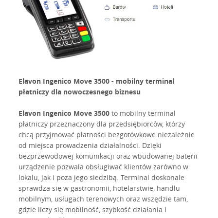
Elavon Ingenico Move 3500 - mobilny terminal
płatniczy dla nowoczesnego biznesu
Elavon Ingenico Move 3500
to mobilny terminal
płatniczy przeznaczony dla przedsiębiorców, którzy
chcą przyjmować płatności bezgotówkowe niezależnie
od miejsca prowadzenia działalności. Dzięki
bezprzewodowej komunikacji oraz wbudowanej baterii
urządzenie pozwala obsługiwać klientów zarówno w
lokalu, jak i poza jego siedzibą. Terminal doskonale
sprawdza się w gastronomii, hotelarstwie, handlu
mobilnym, usługach terenowych oraz wszędzie tam,
gdzie liczy się mobilność, szybkość działania i