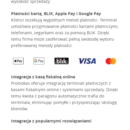
wysokość sprzedaży.
Płatności kartą, BLIK, Apple Pay i Google Pay
Klienci oczekują wygodnych metod płatności. Terminal
umożliwia przyjmowanie płatności kartami płatniczymi,
telefonami, zegarkami oraz za pomocą BLIK. Dzięki
temu firma może zaoferować pełną swobodę wyboru
preferowanej metody płatności.
Integracja z kasą fiskalną online
Promokas oferuje integrację terminali płatniczych z
kasami fiskalnymi online i systemami sprzedaży. Dzięki
temu kwota z paragonu automatycznie trafia do
terminala, eliminując pomyłki i przyspieszając obsługę
klientów.
Integracja z popularnymi rozwiązaniami