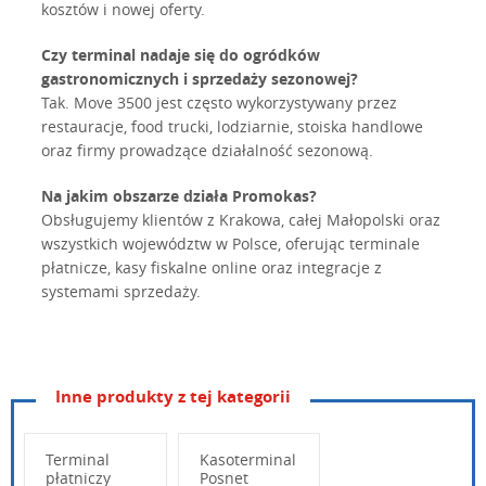
kosztów i nowej oferty.
Czy terminal nadaje się do ogródków
gastronomicznych i sprzedaży sezonowej?
Tak. Move 3500 jest często wykorzystywany przez
restauracje, food trucki, lodziarnie, stoiska handlowe
oraz firmy prowadzące działalność sezonową.
Na jakim obszarze działa Promokas?
Obsługujemy klientów z Krakowa, całej Małopolski oraz
wszystkich województw w Polsce, oferując terminale
płatnicze, kasy fiskalne online oraz integracje z
systemami sprzedaży.
Inne produkty z tej kategorii
Terminal
Kasoterminal
płatniczy
Posnet