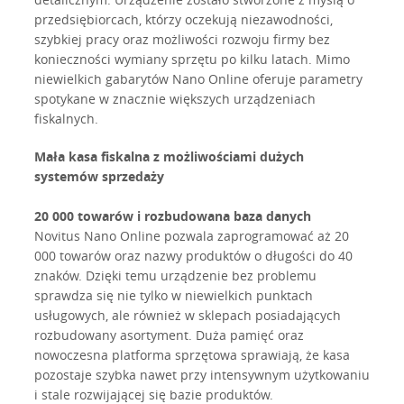
przedsiębiorcach, którzy oczekują niezawodności,
szybkiej pracy oraz możliwości rozwoju firmy bez
konieczności wymiany sprzętu po kilku latach. Mimo
niewielkich gabarytów Nano Online oferuje parametry
spotykane w znacznie większych urządzeniach
fiskalnych.
Mała kasa fiskalna z możliwościami dużych
systemów sprzedaży
20 000 towarów i rozbudowana baza danych
Novitus Nano Online pozwala zaprogramować aż 20
000 towarów oraz nazwy produktów o długości do 40
znaków. Dzięki temu urządzenie bez problemu
sprawdza się nie tylko w niewielkich punktach
usługowych, ale również w sklepach posiadających
rozbudowany asortyment. Duża pamięć oraz
nowoczesna platforma sprzętowa sprawiają, że kasa
pozostaje szybka nawet przy intensywnym użytkowaniu
i stale rozwijającej się bazie produktów.