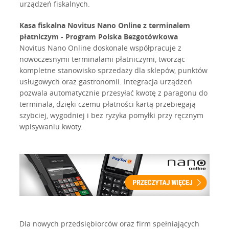
urządzeń fiskalnych.
Kasa fiskalna Novitus Nano Online z terminalem
płatniczym - Program Polska Bezgotówkowa
Novitus Nano Online doskonale współpracuje z
nowoczesnymi terminalami płatniczymi, tworząc
kompletne stanowisko sprzedaży dla sklepów, punktów
usługowych oraz gastronomii. Integracja urządzeń
pozwala automatycznie przesyłać kwotę z paragonu do
terminala, dzięki czemu płatności kartą przebiegają
szybciej, wygodniej i bez ryzyka pomyłki przy ręcznym
wpisywaniu kwoty.
Dla nowych przedsiębiorców oraz firm spełniających