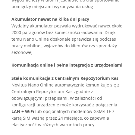
pomiędzy miejscami wykonywania usług.
Akumulator nawet na kilka dni pracy
Wydajny akumulator pozwala wydrukować nawet około
2000 paragonów bez konieczności ładowania. Dzięki
temu Nano Online doskonale sprawdza się podczas
pracy mobilnej, wyjazdów do klientów czy sprzedaży
sezonowej.
Komunikacja online i pełna integracja z urządzeniami
Stała komunikacja z Centralnym Repozytorium Kas
Novitus Nano Online automatycznie komunikuje się z
Centralnym Repozytorium Kas zgodnie z
obowiązującymi przepisami. W zależności od
konfiguracji urządzenie może korzystać z połączenia
LAN + WiFi
lub opcjonalnych modemów GSM/LTE z
kartą SIM ważną przez 24 miesiące, co zapewnia
elastyczność w różnych warunkach pracy.