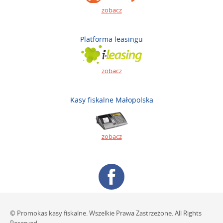
zobacz
Platforma leasingu
zobacz
Kasy fiskalne Małopolska
zobacz
© Promokas kasy fiskalne. Wszelkie Prawa Zastrzeżone. All Rights
Reserved.