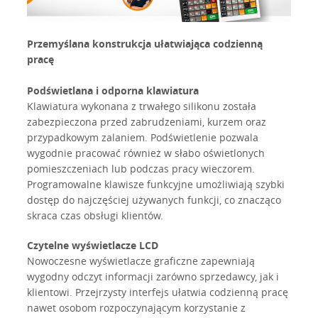
Przemyślana konstrukcja ułatwiająca codzienną
pracę
Podświetlana i odporna klawiatura
Klawiatura wykonana z trwałego silikonu została
zabezpieczona przed zabrudzeniami, kurzem oraz
przypadkowym zalaniem. Podświetlenie pozwala
wygodnie pracować również w słabo oświetlonych
pomieszczeniach lub podczas pracy wieczorem.
Programowalne klawisze funkcyjne umożliwiają szybki
dostęp do najczęściej używanych funkcji, co znacząco
skraca czas obsługi klientów.
Czytelne wyświetlacze LCD
Nowoczesne wyświetlacze graficzne zapewniają
wygodny odczyt informacji zarówno sprzedawcy, jak i
klientowi. Przejrzysty interfejs ułatwia codzienną pracę
nawet osobom rozpoczynającym korzystanie z