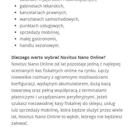
gabinetach lekarskich,
kancelariach prawnych,
warsztatach samochodowych,
punktach usługowych,
sprzedaży mobilnej,
małej gastronomii,
handlu sezonowym.
Dlaczego warto wybrać Novitus Nano Online?
Novitus Nano Online od lat pozostaje jedną z najlepiej
ocenianych kas fiskalnych online na rynku. Łączy
niewielkie rozmiary z ogromnymi możliwościami
konfiguracji, wydajnym akumulatorem, dużą bazą
towarową oraz pełną współpracą z terminalami
płatniczymi i urządzeniami peryferyjnymi. Jeżeli
szukasz niezawodnej kasy fiskalnej do sklepu, usług
lub sprzedaży mobilnej, która będzie służyć przez wiele
lat, Novitus Nano Online to wybór, którego nie będziesz
żałować.