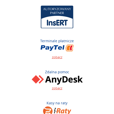
Terminale płatnicze
zobacz
Zdalna pomoc
zobacz
Kasy na raty