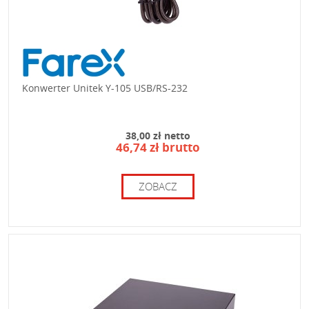
Konwerter Unitek Y-105 USB/RS-232
38,00 zł netto
46,74 zł brutto
ZOBACZ