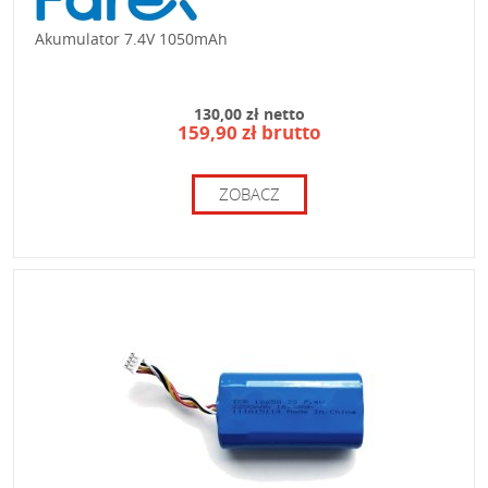
Akumulator 7.4V 1050mAh
130,00 zł netto
159,90 zł brutto
ZOBACZ