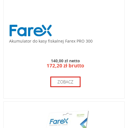
Akumulator do kasy fiskalnej Farex PRO 300
140,00 zł netto
172,20 zł brutto
ZOBACZ