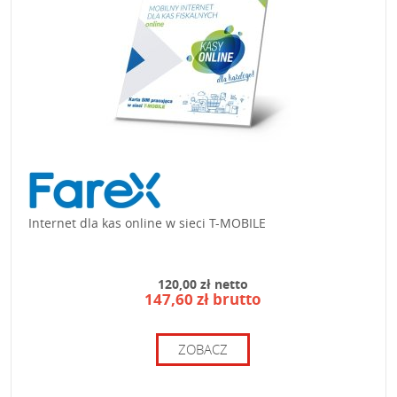
Internet dla kas online w sieci T-MOBILE
120,00 zł netto
147,60 zł brutto
ZOBACZ