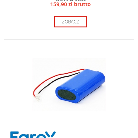
159,90 zł brutto
ZOBACZ