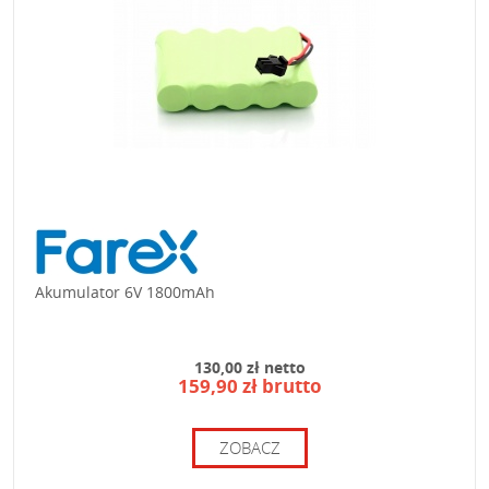
Akumulator 6V 1800mAh
130,00 zł netto
159,90 zł brutto
ZOBACZ