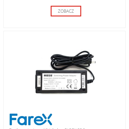
ZOBACZ