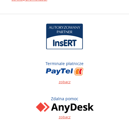
Terminale płatnicze
zobacz
Zdalna pomoc
zobacz