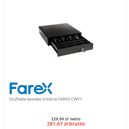
Szuflada kasowa średnia FAREX CWY1
229,00 zł netto
281,67 zł brutto