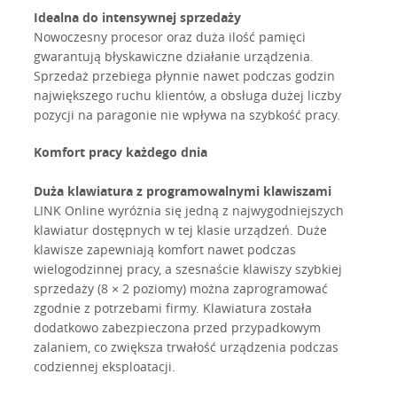
Idealna do intensywnej sprzedaży
Nowoczesny procesor oraz duża ilość pamięci
gwarantują błyskawiczne działanie urządzenia.
Sprzedaż przebiega płynnie nawet podczas godzin
największego ruchu klientów, a obsługa dużej liczby
pozycji na paragonie nie wpływa na szybkość pracy.
Komfort pracy każdego dnia
Duża klawiatura z programowalnymi klawiszami
LINK Online wyróżnia się jedną z najwygodniejszych
klawiatur dostępnych w tej klasie urządzeń. Duże
klawisze zapewniają komfort nawet podczas
wielogodzinnej pracy, a szesnaście klawiszy szybkiej
sprzedaży (8 × 2 poziomy) można zaprogramować
zgodnie z potrzebami firmy. Klawiatura została
dodatkowo zabezpieczona przed przypadkowym
zalaniem, co zwiększa trwałość urządzenia podczas
codziennej eksploatacji.