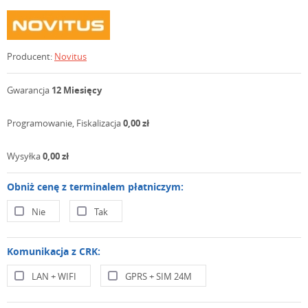
Producent:
Novitus
Gwarancja
12 Miesięcy
Programowanie, Fiskalizacja
0,00 zł
Wysyłka
0,00 zł
Obniż cenę z terminalem płatniczym:
Nie
Tak
Komunikacja z CRK:
LAN + WIFI
GPRS + SIM 24M