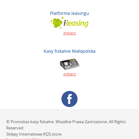
Platforma leasingu
zobacz
Kasy fiskalne Małopolska
zobacz
© Promokas kasy fiskalne. Wszelkie Prawa Zastrzeżone. All Rights
Reserved.
Sklepy Internetowe
KQS.store