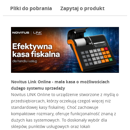
Pliki do pobrania
Zapytaj o produkt
Novitus Link Online - mała kasa o możliwościach
dużego systemu sprzedaży
Novitus LINK Online to urządzenie stworzone z myślą o
przedsiębiorcach, którzy oczekują czegoś więcej niż
standardowej kasy fiskalnej. Choć zachowuje
kompaktowe rozmiary, oferuje funkcjonalność znaną z
dużych kas systemowych. To doskonały wybór dla
sklepów, punktów usługowych oraz lokali