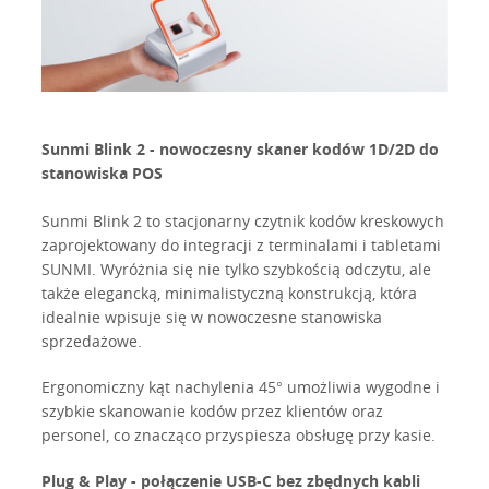
Sunmi Blink 2 - nowoczesny skaner kodów 1D/2D do
stanowiska POS
Sunmi Blink 2 to stacjonarny czytnik kodów kreskowych
zaprojektowany do integracji z terminalami i tabletami
SUNMI. Wyróżnia się nie tylko szybkością odczytu, ale
także elegancką, minimalistyczną konstrukcją, która
idealnie wpisuje się w nowoczesne stanowiska
sprzedażowe.
Ergonomiczny kąt nachylenia 45° umożliwia wygodne i
szybkie skanowanie kodów przez klientów oraz
personel, co znacząco przyspiesza obsługę przy kasie.
Plug & Play - połączenie USB-C bez zbędnych kabli