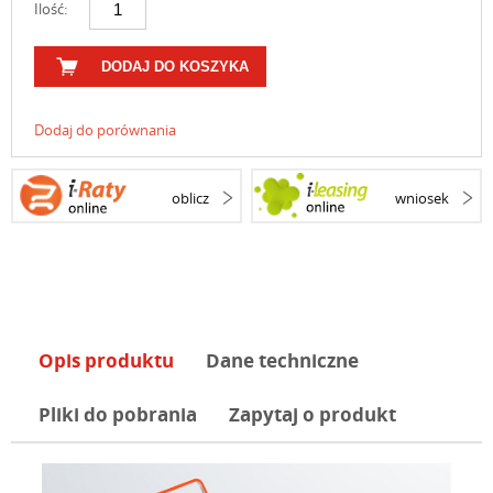
Ilość:
DODAJ DO KOSZYKA
Dodaj do porównania
oblicz
wniosek
Opis produktu
Dane techniczne
Pliki do pobrania
Zapytaj o produkt