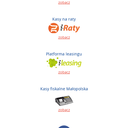
zobacz
Kasy na raty
zobacz
Platforma leasingu
zobacz
Kasy fiskalne Małopolska
zobacz