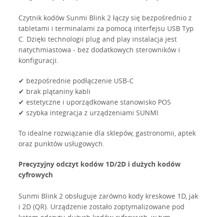
Czytnik kodów Sunmi Blink 2 łączy się bezpośrednio z
tabletami i terminalami za pomocą interfejsu USB Typ
C. Dzięki technologii plug and play instalacja jest
natychmiastowa - bez dodatkowych sterowników i
konfiguracji.
✔ bezpośrednie podłączenie USB-C
✔ brak plątaniny kabli
✔ estetyczne i uporządkowane stanowisko POS
✔ szybka integracja z urządzeniami SUNMI
To idealne rozwiązanie dla sklepów, gastronomii, aptek
oraz punktów usługowych.
Precyzyjny odczyt kodów 1D/2D i dużych kodów
cyfrowych
Sunmi Blink 2 obsługuje zarówno kody kreskowe 1D, jak
i 2D (QR). Urządzenie zostało zoptymalizowane pod