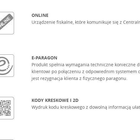
ONLINE
Urządzenie fiskalne, które komunikuje się z Centra
E-PARAGON
Produkt spełnia wymagania techniczne konieczne d
klientowi po połączeniu z odpowiednim systemem d
jest rezygnacja klienta z fizycznego paragonu.
KODY KRESKOWE I 2D
Wydruk kodu kreskowego z dowolną informacją ułatw