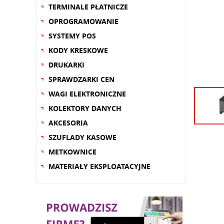
TERMINALE PŁATNICZE
OPROGRAMOWANIE
SYSTEMY POS
KODY KRESKOWE
DRUKARKI
SPRAWDZARKI CEN
WAGI ELEKTRONICZNE
KOLEKTORY DANYCH
AKCESORIA
SZUFLADY KASOWE
METKOWNICE
MATERIAŁY EKSPLOATACYJNE