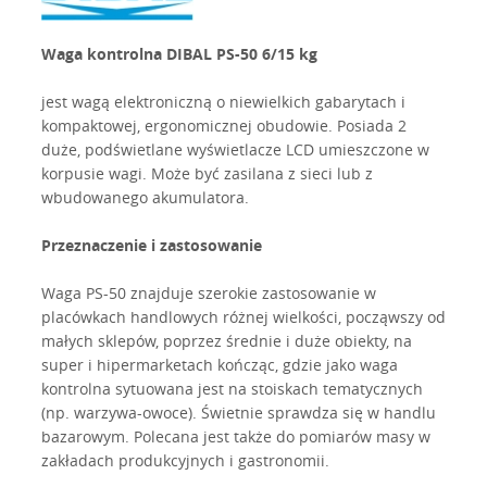
Waga kontrolna DIBAL PS-50 6/15 kg
jest wagą elektroniczną o niewielkich gabarytach i
kompaktowej, ergonomicznej obudowie. Posiada 2
duże, podświetlane wyświetlacze LCD umieszczone w
korpusie wagi. Może być zasilana z sieci lub z
wbudowanego akumulatora.
Przeznaczenie i zastosowanie
Waga PS-50 znajduje szerokie zastosowanie w
placówkach handlowych różnej wielkości, począwszy od
małych sklepów, poprzez średnie i duże obiekty, na
super i hipermarketach kończąc, gdzie jako waga
kontrolna sytuowana jest na stoiskach tematycznych
(np. warzywa-owoce). Świetnie sprawdza się w handlu
bazarowym. Polecana jest także do pomiarów masy w
zakładach produkcyjnych i gastronomii.