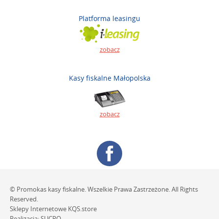
Platforma leasingu
zobacz
Kasy fiskalne Małopolska
zobacz
© Promokas kasy fiskalne. Wszelkie Prawa Zastrzeżone. All Rights
Reserved.
Sklepy Internetowe
KQS.store
Realizacja:
SUCRO