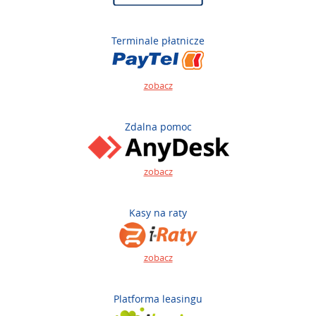
Terminale płatnicze
zobacz
Zdalna pomoc
zobacz
Kasy na raty
zobacz
Platforma leasingu