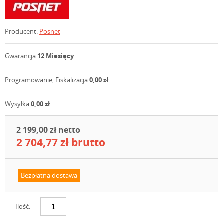
Producent:
Posnet
Gwarancja
12 Miesięcy
Programowanie, Fiskalizacja
0,00 zł
Wysyłka
0,00 zł
2 199,00 zł netto
2 704,77 zł brutto
Bezpłatna dostawa
Ilość: