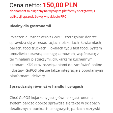
150,00 PLN
Cena netto:
abonament miesięczny na wynajem platformy sprzętowej i
aplikacji sprzedażowej w pakiecie PRO
Idealny dla gastronomii
Połączenie Posnet Vero z GoPOS szczególnie dobrze
sprawdza się w restauracjach, pizzeriach, kawiarniach,
barach, food truckach i lokalach typu fast food. System
umożliwia sprawną obsługę zamówień, współpracę z
terminalami płatniczymi, drukarkami kuchennymi,
ekranami KDS oraz rozwiązaniami do zamówień online
i dostaw. GoPOS oferuje także integracje z popularnymi
platformami delivery.
Sprawdza się również w handlu i usługach
Choć GoPOS kojarzony jest głównie z gastronomią,
system bardzo dobrze sprawdza się także w sklepach
detalicznych, punktach usługowych, parkach rozrywki,