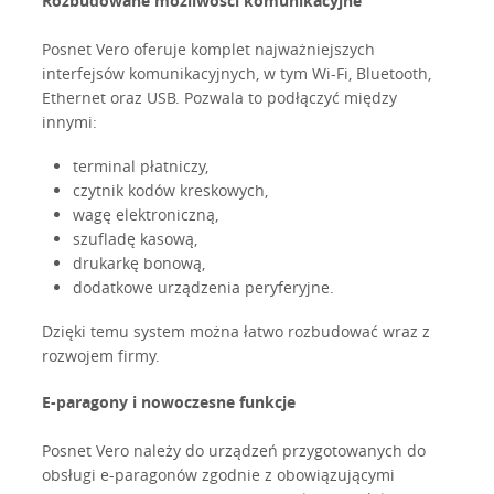
Rozbudowane możliwości komunikacyjne
Posnet Vero oferuje komplet najważniejszych
interfejsów komunikacyjnych, w tym Wi-Fi, Bluetooth,
Ethernet oraz USB. Pozwala to podłączyć między
innymi:
terminal płatniczy,
czytnik kodów kreskowych,
wagę elektroniczną,
szufladę kasową,
drukarkę bonową,
dodatkowe urządzenia peryferyjne.
Dzięki temu system można łatwo rozbudować wraz z
rozwojem firmy.
E-paragony i nowoczesne funkcje
Posnet Vero należy do urządzeń przygotowanych do
obsługi e-paragonów zgodnie z obowiązującymi