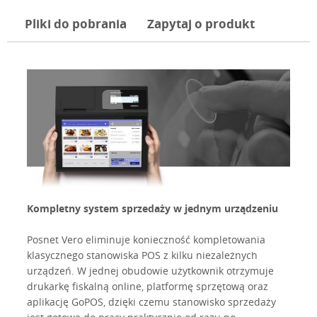
Pliki do pobrania
Zapytaj o produkt
Kompletny system sprzedaży w jednym urządzeniu
Posnet Vero eliminuje konieczność kompletowania
klasycznego stanowiska POS z kilku niezależnych
urządzeń. W jednej obudowie użytkownik otrzymuje
drukarkę fiskalną online, platformę sprzętową oraz
aplikację GoPOS, dzięki czemu stanowisko sprzedaży