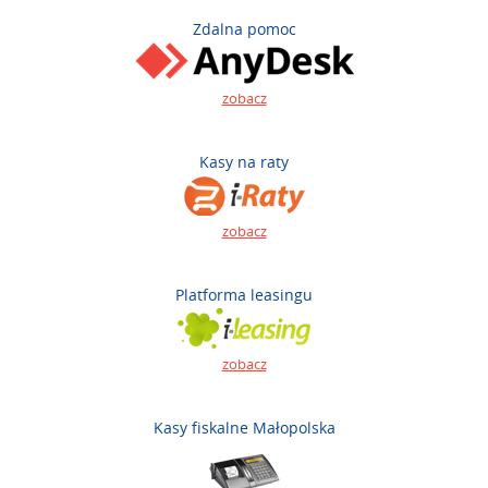
Zdalna pomoc
zobacz
Kasy na raty
zobacz
Platforma leasingu
zobacz
Kasy fiskalne Małopolska