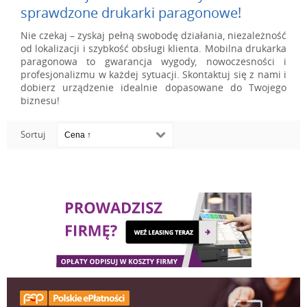
sprawdzone drukarki paragonowe!
Nie czekaj – zyskaj pełną swobodę działania, niezależność
od lokalizacji i szybkość obsługi klienta. Mobilna drukarka
paragonowa to gwarancja wygody, nowoczesności i
profesjonalizmu w każdej sytuacji. Skontaktuj się z nami i
dobierz urządzenie idealnie dopasowane do Twojego
biznesu!
Sortuj