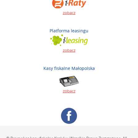
zobacz
Platforma leasingu
zobacz
Kasy fiskalne Małopolska
zobacz