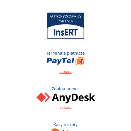
Terminale płatnicze
zobacz
Zdalna pomoc
zobacz
Kasy na raty