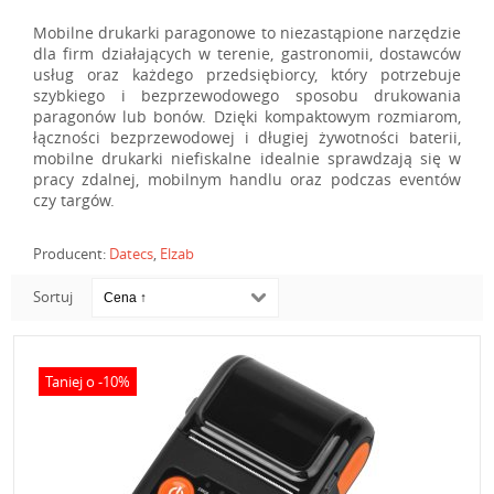
Mobilne drukarki paragonowe to niezastąpione narzędzie
dla firm działających w terenie, gastronomii, dostawców
usług oraz każdego przedsiębiorcy, który potrzebuje
szybkiego i bezprzewodowego sposobu drukowania
paragonów lub bonów. Dzięki kompaktowym rozmiarom,
łączności bezprzewodowej i długiej żywotności baterii,
mobilne drukarki niefiskalne idealnie sprawdzają się w
pracy zdalnej, mobilnym handlu oraz podczas eventów
czy targów.
Producent:
Datecs
,
Elzab
Sortuj
Taniej o -10%