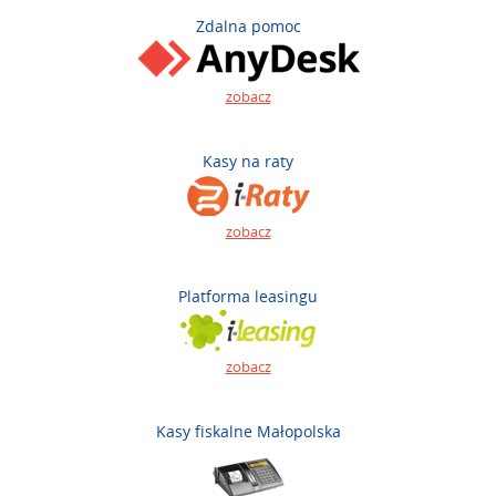
Zdalna pomoc
zobacz
Kasy na raty
zobacz
Platforma leasingu
zobacz
Kasy fiskalne Małopolska