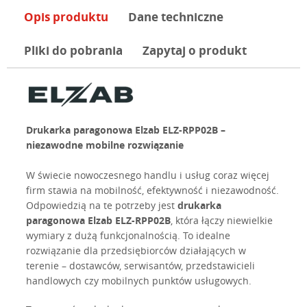
Opis produktu
Dane techniczne
Pliki do pobrania
Zapytaj o produkt
Drukarka paragonowa Elzab ELZ-RPP02B –
niezawodne mobilne rozwiązanie
W świecie nowoczesnego handlu i usług coraz więcej
firm stawia na mobilność, efektywność i niezawodność.
Odpowiedzią na te potrzeby jest
drukarka
paragonowa Elzab ELZ-RPP02B
, która łączy niewielkie
wymiary z dużą funkcjonalnością. To idealne
rozwiązanie dla przedsiębiorców działających w
terenie – dostawców, serwisantów, przedstawicieli
handlowych czy mobilnych punktów usługowych.