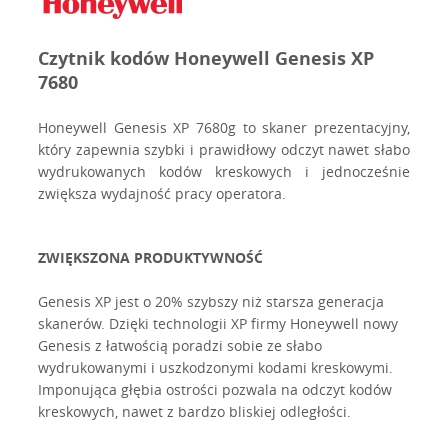
Czytnik kodów Honeywell Genesis XP
7680
Honeywell Genesis XP 7680g to skaner prezentacyjny,
który zapewnia szybki i prawidłowy odczyt nawet słabo
wydrukowanych kodów kreskowych i jednocześnie
zwiększa wydajność pracy operatora.
ZWIĘKSZONA PRODUKTYWNOŚĆ
Genesis XP jest o 20% szybszy niż starsza generacja
skanerów. Dzięki technologii XP firmy Honeywell nowy
Genesis z łatwością poradzi sobie ze słabo
wydrukowanymi i uszkodzonymi kodami kreskowymi.
Imponująca głębia ostrości pozwala na odczyt kodów
kreskowych, nawet z bardzo bliskiej odległości.