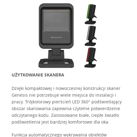
UŻYTKOWANIE SKANERA
Dzięki kompaktowej i nowoczesnej konstrukcji skaner
Genesis nie potrzebuje wiele miejsca do instalacji i
pracy. Trójkolorowy pierścień LED 360° podświetlający
obszar skanowania zapewnia czytelne potwierdzenie
odczytanego kodu. Zastosowane białe, ciepłe światło
podświetlenia jest bardziej komfortowe dla oka.
Funkcja automatycznego wykrywania obiektów