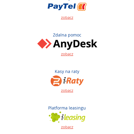
zobacz
Zdalna pomoc
zobacz
Kasy na raty
zobacz
Platforma leasingu
zobacz