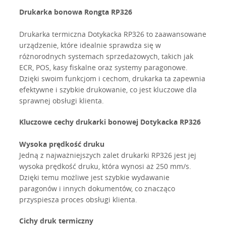
Drukarka bonowa Rongta RP326
Drukarka termiczna Dotykacka RP326 to zaawansowane
urządzenie, które idealnie sprawdza się w
różnorodnych systemach sprzedażowych, takich jak
ECR, POS, kasy fiskalne oraz systemy paragonowe.
Dzięki swoim funkcjom i cechom, drukarka ta zapewnia
efektywne i szybkie drukowanie, co jest kluczowe dla
sprawnej obsługi klienta.
Kluczowe cechy drukarki bonowej Dotykacka RP326
Wysoka prędkość druku
Jedną z najważniejszych zalet drukarki RP326 jest jej
wysoka prędkość druku, która wynosi aż 250 mm/s.
Dzięki temu możliwe jest szybkie wydawanie
paragonów i innych dokumentów, co znacząco
przyspiesza proces obsługi klienta.
Cichy druk termiczny