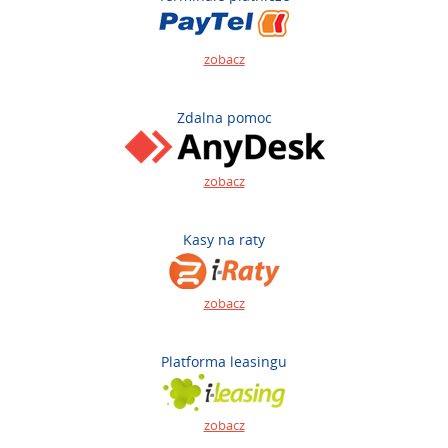
zobacz
Zdalna pomoc
zobacz
Kasy na raty
zobacz
Platforma leasingu
zobacz