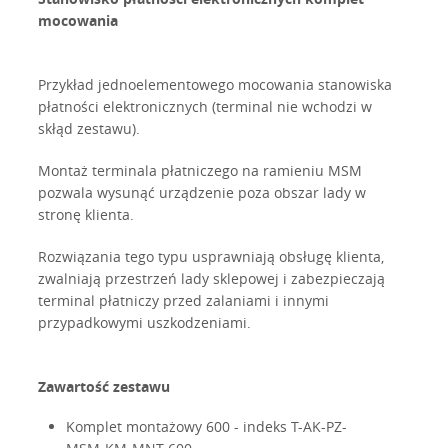
mocowania
Przykład jednoelementowego mocowania stanowiska
płatności elektronicznych (terminal nie wchodzi w
skłąd zestawu).
Montaż terminala płatniczego na ramieniu MSM
pozwala wysunąć urządzenie poza obszar lady w
stronę klienta.
Rozwiązania tego typu usprawniają obsługę klienta,
zwalniają przestrzeń lady sklepowej i zabezpieczają
terminal płatniczy przed zalaniami i innymi
przypadkowymi uszkodzeniami.
Zawartość zestawu
Komplet montażowy 600 - indeks T-AK-PZ-