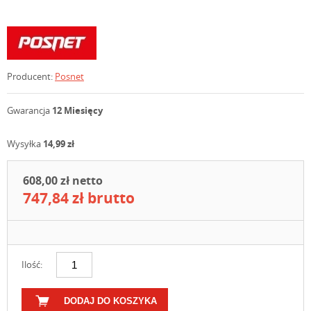
Producent:
Posnet
Gwarancja
12 Miesięcy
Wysyłka
14,99 zł
608,00 zł netto
747,84 zł brutto
Ilość:
DODAJ DO KOSZYKA