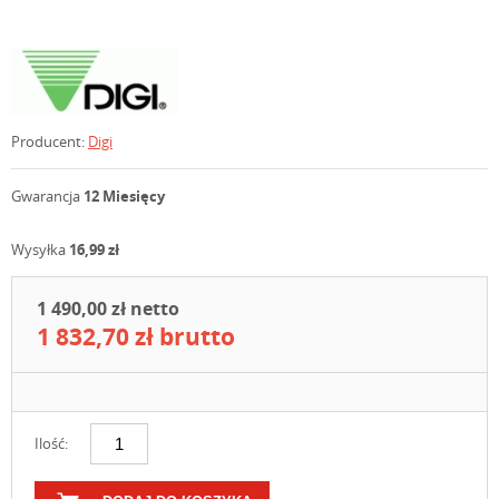
Producent:
Digi
Gwarancja
12 Miesięcy
Wysyłka
16,99 zł
1 490,00 zł netto
1 832,70 zł brutto
Ilość: