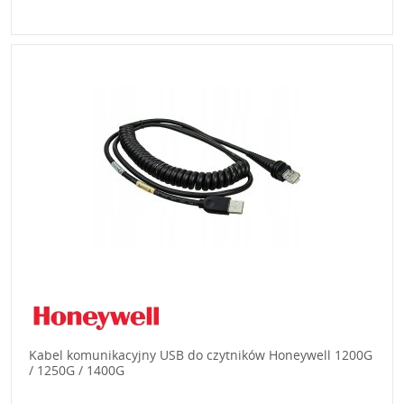
Kabel komunikacyjny USB do czytników Honeywell 1200G
/ 1250G / 1400G