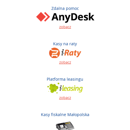
Zdalna pomoc
zobacz
Kasy na raty
zobacz
Platforma leasingu
zobacz
Kasy fiskalne Małopolska