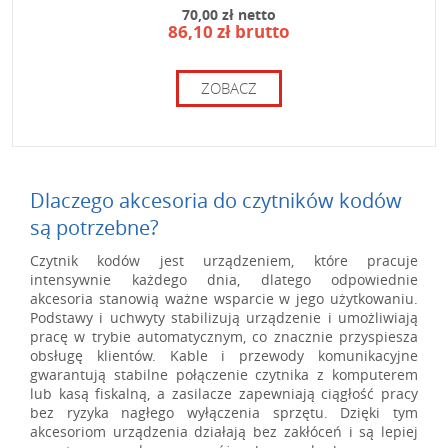
70,00 zł netto
86,10 zł brutto
ZOBACZ
Dlaczego akcesoria do czytników kodów
są potrzebne?
Czytnik kodów jest urządzeniem, które pracuje
intensywnie każdego dnia, dlatego odpowiednie
akcesoria stanowią ważne wsparcie w jego użytkowaniu.
Podstawy i uchwyty stabilizują urządzenie i umożliwiają
pracę w trybie automatycznym, co znacznie przyspiesza
obsługę klientów. Kable i przewody komunikacyjne
gwarantują stabilne połączenie czytnika z komputerem
lub kasą fiskalną, a zasilacze zapewniają ciągłość pracy
bez ryzyka nagłego wyłączenia sprzętu. Dzięki tym
akcesoriom urządzenia działają bez zakłóceń i są lepiej