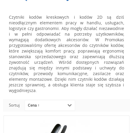
Czytniki kodów kreskowych i kodów 2D są dziś
nieodłącznym elementem pracy w handlu, usługach,
logistyce czy gastronomii. Aby mogły działać niezawodnie
i w pełni odpowiadać na potrzeby użytkowników,
wymagają dodatkowych akcesoriów. W Promokas
przygotowaliśmy ofertę akcesoriów do czytników kodów,
które zwiększają komfort pracy, poprawiają ergonomię
stanowiska sprzedażowego oraz zapewniają dłuższą
żywotność urządzeń. Wśród dostępnych rozwiązań
znajdują się między innymi podstawy i uchwyty do
czytników, przewody komunikacyjne, zasilacze oraz
elementy montażowe. Dzięki nim czytniki kodów działają
jeszcze sprawniej, a obsługa klienta staje się szybsza i
wygodniejsza.
Sortuj