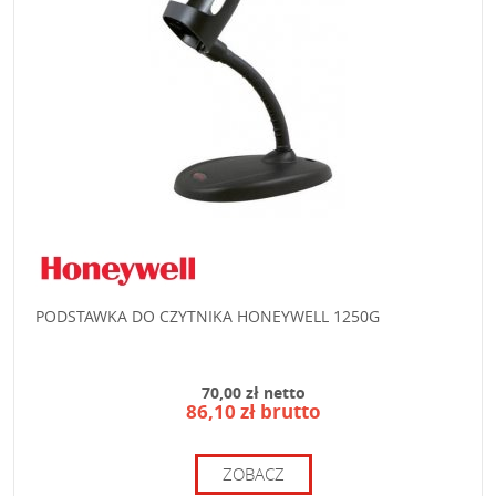
PODSTAWKA DO CZYTNIKA HONEYWELL 1250G
70,00 zł netto
86,10 zł brutto
ZOBACZ