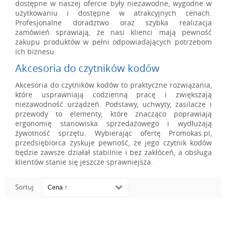
dostępne w naszej ofercie były niezawodne, wygodne w
użytkowaniu i dostępne w atrakcyjnych cenach.
Profesjonalne doradztwo oraz szybka realizacja
zamówień sprawiają, że nasi klienci mają pewność
zakupu produktów w pełni odpowiadających potrzebom
ich biznesu.
Akcesoria do czytników kodów
Akcesoria do czytników kodów to praktyczne rozwiązania,
które usprawniają codzienną pracę i zwiększają
niezawodność urządzeń. Podstawy, uchwyty, zasilacze i
przewody to elementy, które znacząco poprawiają
ergonomię stanowiska sprzedażowego i wydłużają
żywotność sprzętu. Wybierając ofertę Promokas.pl,
przedsiębiorca zyskuje pewność, że jego czytnik kodów
będzie zawsze działał stabilnie i bez zakłóceń, a obsługa
klientów stanie się jeszcze sprawniejsza.
Sortuj