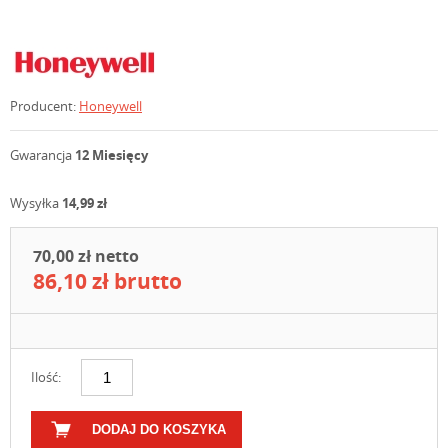
Producent:
Honeywell
Gwarancja
12 Miesięcy
Wysyłka
14,99 zł
70,00 zł netto
86,10 zł brutto
Ilość:
DODAJ DO KOSZYKA