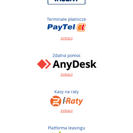
Terminale płatnicze
zobacz
Zdalna pomoc
zobacz
Kasy na raty
zobacz
Platforma leasingu