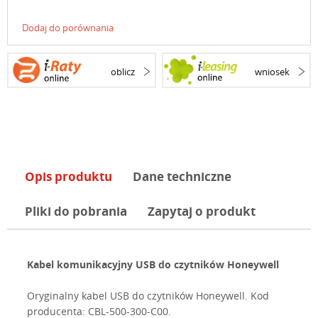
Dodaj do porównania
oblicz
wniosek
Opis produktu
Dane techniczne
Pliki do pobrania
Zapytaj o produkt
Kabel komunikacyjny USB do czytników Honeywell
Oryginalny kabel USB do czytników Honeywell. Kod
producenta: CBL-500-300-C00.