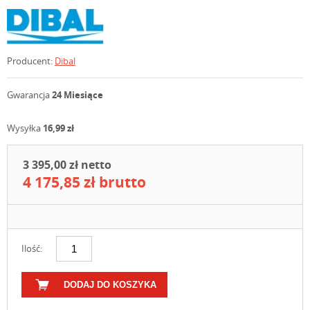
Producent:
Dibal
Gwarancja
24 Miesiące
Wysyłka
16,99 zł
3 395,00 zł netto
4 175,85 zł brutto
Ilość:
DODAJ DO KOSZYKA