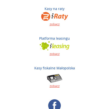
Kasy na raty
zobacz
Platforma leasingu
zobacz
Kasy fiskalne Małopolska
zobacz