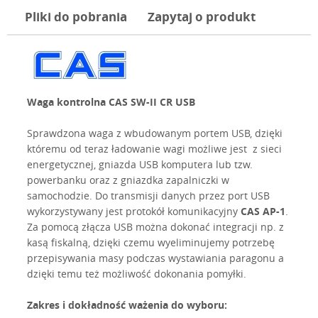
Pliki do pobrania
Zapytaj o produkt
Waga kontrolna CAS SW-II CR USB
Sprawdzona waga z wbudowanym portem USB, dzięki
któremu od teraz ładowanie wagi możliwe jest z sieci
energetycznej, gniazda USB komputera lub tzw.
powerbanku oraz z gniazdka zapalniczki w
samochodzie. Do transmisji danych przez port USB
wykorzystywany jest protokół komunikacyjny
CAS AP-1
.
Za pomocą złącza USB można dokonać integracji np. z
kasą fiskalną, dzięki czemu wyeliminujemy potrzebę
przepisywania masy podczas wystawiania paragonu a
dzięki temu też możliwość dokonania pomyłki.
Zakres i dokładność ważenia do wyboru: