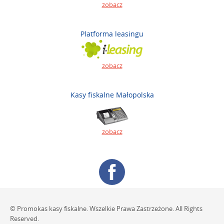
zobacz
Platforma leasingu
zobacz
Kasy fiskalne Małopolska
zobacz
© Promokas kasy fiskalne. Wszelkie Prawa Zastrzeżone. All Rights
Reserved.