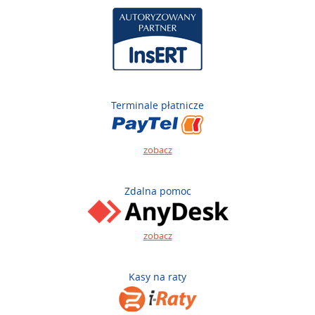
Terminale płatnicze
zobacz
Zdalna pomoc
zobacz
Kasy na raty