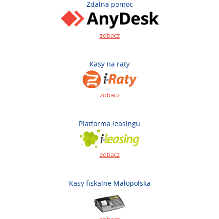
Zdalna pomoc
zobacz
Kasy na raty
zobacz
Platforma leasingu
zobacz
Kasy fiskalne Małopolska
zobacz