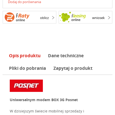
Dodaj do porównania
oblicz
wniosek
Opis produktu
Dane techniczne
Pliki do pobrania
Zapytaj o produkt
Uniwersalnym modem BOX 3G Posnet
W dzisiejszym świecie mobilnej sprzedaży i