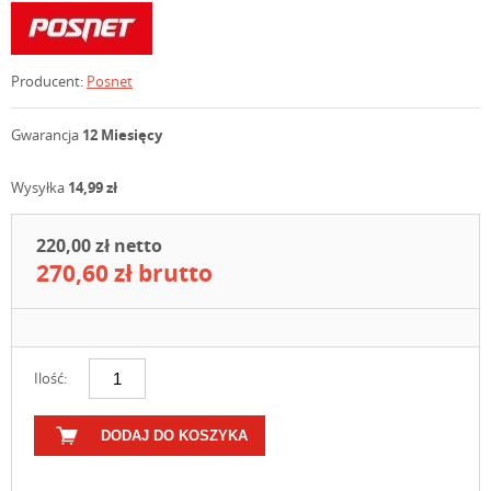
Producent:
Posnet
Gwarancja
12 Miesięcy
Wysyłka
14,99 zł
220,00 zł netto
270,60 zł brutto
Ilość:
DODAJ DO KOSZYKA