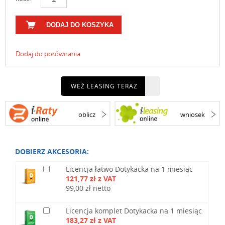
DODAJ DO KOSZYKA
Dodaj do porównania
WEŹ LEASING TERAZ
oblicz
wniosek
DOBIERZ AKCESORIA:
Licencja łatwo Dotykacka na 1 miesiąc
121,77 zł z VAT
99,00 zł netto
Licencja komplet Dotykacka na 1 miesiąc
183,27 zł z VAT