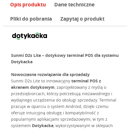
Opis produktu
Dane techniczne
Pliki do pobrania
Zapytaj o produkt
Sunmi D2s Lite – dotykowy terminal POS dla systemu
Dotykacka
Nowoczesne rozwiązanie dla sprzedaży
Sunmi D2s Lite to innowacyjny
terminal POS z
ekranem dotykowym
, zaprojektowany z myślą o
przedsiębiorcach, którzy potrzebują niezawodnego i
wydajnego urządzenia do obsługi sprzedaży. Terminal
pracuje w oparciu o system Android, dzięki czemu
oferuje intuicyjną obsługę i kompatybilność z
popularnymi aplikacjami sprzedażowymi, w tym z
systemem
Dotykacka
, wykorzystywanym w sklepach