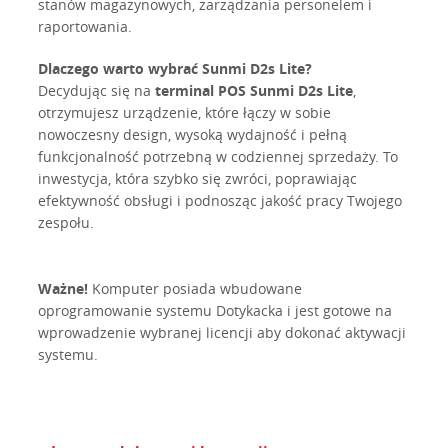
stanów magazynowych, zarządzania personelem i
raportowania.
Dlaczego warto wybrać Sunmi D2s Lite?
Decydując się na
terminal POS Sunmi D2s Lite
,
otrzymujesz urządzenie, które łączy w sobie
nowoczesny design, wysoką wydajność i pełną
funkcjonalność potrzebną w codziennej sprzedaży. To
inwestycja, która szybko się zwróci, poprawiając
efektywność obsługi i podnosząc jakość pracy Twojego
zespołu.
Ważne!
Komputer posiada wbudowane
oprogramowanie systemu Dotykacka i jest gotowe na
wprowadzenie wybranej licencji aby dokonać aktywacji
systemu.