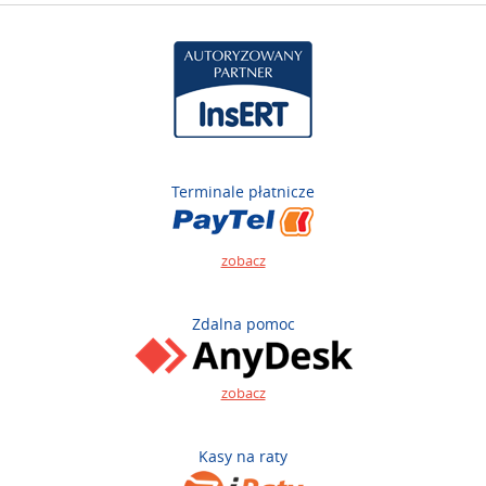
Terminale płatnicze
zobacz
Zdalna pomoc
zobacz
Kasy na raty