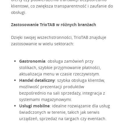
klientowi, co zwiększa transparentność i zaufanie do
obsługi.
Zastosowanie TrioTAB w różnych branżach
Dzięki swojej wszechstronności, TrioTAB znajduje
zastosowanie w wielu sektorach:
Gastronomia
: obsługa zamówień przy
stolikach, szybkie przyjmowanie płatności,
aktualizacja menu w czasie rzeczywistym.
Handel detaliczny
: szybka obsługa klientów,
możliwość prezentacji produktów
bezpośrednio na sali sprzedaży, integracja z
systemami magazynowymi.
Usługi mobilne
: idealne rozwiązanie dla usług
świadczonych w terenie, takich jak serwis
urządzeń, sprzedaż na targach czy eventach.