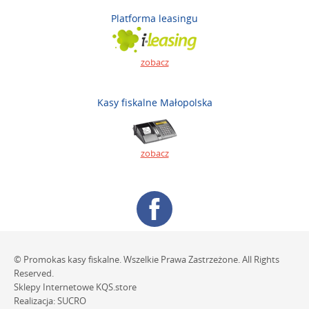
Platforma leasingu
zobacz
Kasy fiskalne Małopolska
zobacz
© Promokas kasy fiskalne. Wszelkie Prawa Zastrzeżone. All Rights
Reserved.
Sklepy Internetowe
KQS.store
Realizacja:
SUCRO