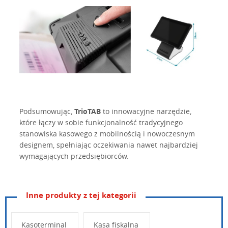
Podsumowując,
TrioTAB
to innowacyjne narzędzie,
które łączy w sobie funkcjonalność tradycyjnego
stanowiska kasowego z mobilnością i nowoczesnym
designem, spełniając oczekiwania nawet najbardziej
wymagających przedsiębiorców.
Inne produkty z tej kategorii
Kasoterminal
Kasa fiskalna