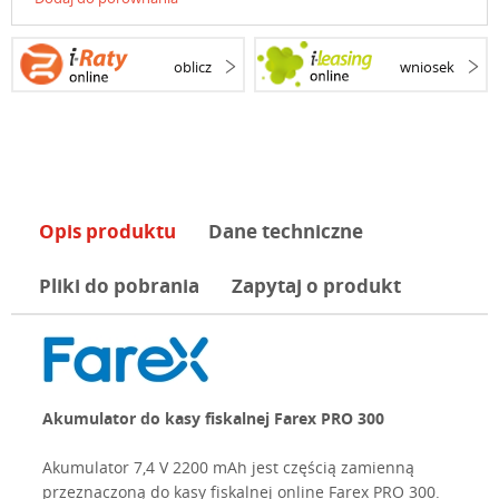
oblicz
wniosek
Opis produktu
Dane techniczne
Pliki do pobrania
Zapytaj o produkt
Akumulator do kasy fiskalnej Farex PRO 300
Akumulator 7,4 V 2200 mAh jest częścią zamienną
przeznaczoną do kasy fiskalnej online Farex PRO 300.