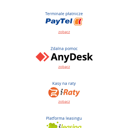
Terminale płatnicze
zobacz
Zdalna pomoc
zobacz
Kasy na raty
zobacz
Platforma leasingu