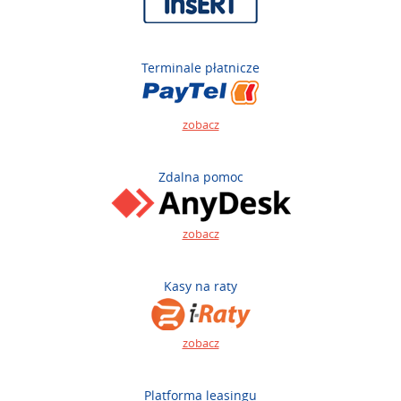
Terminale płatnicze
zobacz
Zdalna pomoc
zobacz
Kasy na raty
zobacz
Platforma leasingu