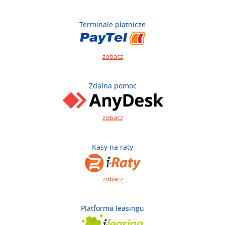
Terminale płatnicze
zobacz
Zdalna pomoc
zobacz
Kasy na raty
zobacz
Platforma leasingu