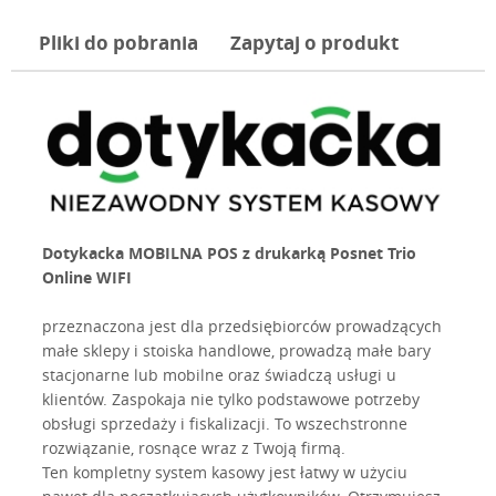
Pliki do pobrania
Zapytaj o produkt
Dotykacka MOBILNA POS z drukarką Posnet Trio
Online WIFI
przeznaczona jest dla przedsiębiorców prowadzących
małe sklepy i stoiska handlowe, prowadzą małe bary
stacjonarne lub mobilne oraz świadczą usługi u
klientów. Zaspokaja nie tylko podstawowe potrzeby
obsługi sprzedaży i fiskalizacji. To wszechstronne
rozwiązanie, rosnące wraz z Twoją firmą.
Ten kompletny system kasowy jest łatwy w użyciu