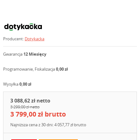
Producent:
Dotykacka
Gwarancja
12 Miesięcy
Programowanie, Fiskalizacja
0,00 zł
Wysyłka
0,00 zł
3 088,62 zł netto
3 299,00 zł netto
3 799,00 zł brutto
Najniższa cena z 30 dni: 4 057,77 zł brutto