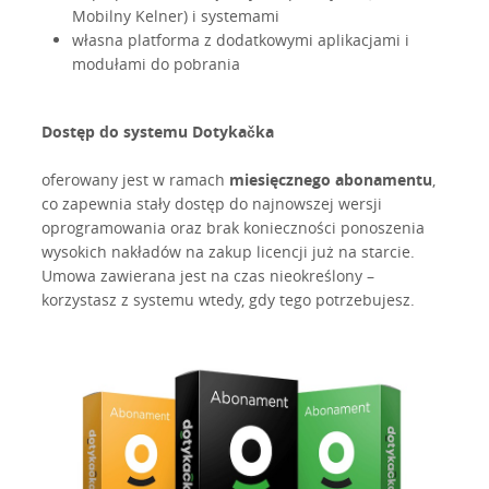
Mobilny Kelner) i systemami
własna platforma z dodatkowymi aplikacjami i
modułami do pobrania
Dostęp do systemu Dotykačka
oferowany jest w ramach
miesięcznego abonamentu
,
co zapewnia stały dostęp do najnowszej wersji
oprogramowania oraz brak konieczności ponoszenia
wysokich nakładów na zakup licencji już na starcie.
Umowa zawierana jest na czas nieokreślony –
korzystasz z systemu wtedy, gdy tego potrzebujesz.