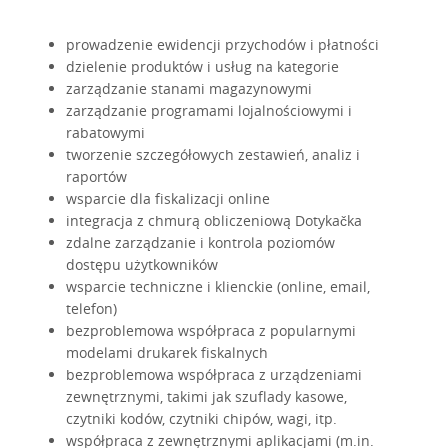
prowadzenie ewidencji przychodów i płatności
dzielenie produktów i usług na kategorie
zarządzanie stanami magazynowymi
zarządzanie programami lojalnościowymi i
rabatowymi
tworzenie szczegółowych zestawień, analiz i
raportów
wsparcie dla fiskalizacji online
integracja z chmurą obliczeniową Dotykačka
zdalne zarządzanie i kontrola poziomów
dostępu użytkowników
wsparcie techniczne i klienckie (online, email,
telefon)
bezproblemowa współpraca z popularnymi
modelami drukarek fiskalnych
bezproblemowa współpraca z urządzeniami
zewnętrznymi, takimi jak szuflady kasowe,
czytniki kodów, czytniki chipów, wagi, itp.
współpraca z zewnętrznymi aplikacjami (m.in.