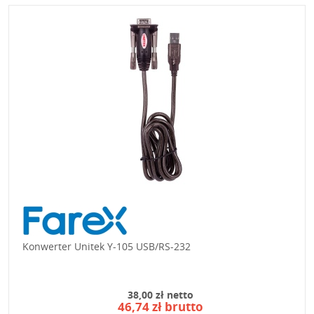
Konwerter Unitek Y-105 USB/RS-232
38,00 zł netto
46,74 zł brutto