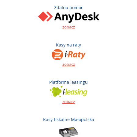
Zdalna pomoc
zobacz
Kasy na raty
zobacz
Platforma leasingu
zobacz
Kasy fiskalne Małopolska