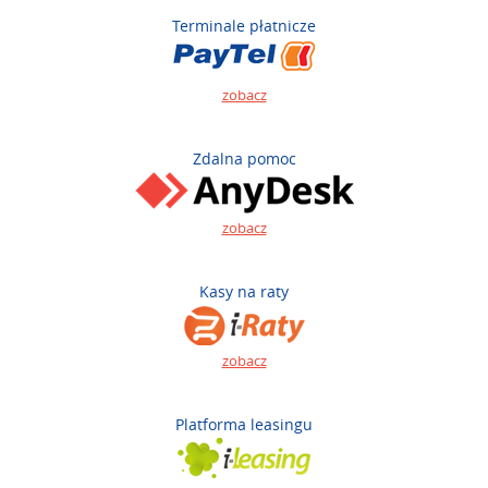
Terminale płatnicze
zobacz
Zdalna pomoc
zobacz
Kasy na raty
zobacz
Platforma leasingu