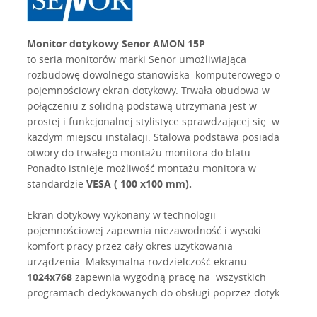
Monitor dotykowy Senor AMON 15P
to seria monitorów marki Senor umożliwiająca
rozbudowę dowolnego stanowiska komputerowego o
pojemnościowy ekran dotykowy. Trwała obudowa w
połączeniu z solidną podstawą utrzymana jest w
prostej i funkcjonalnej stylistyce sprawdzającej się w
każdym miejscu instalacji. Stalowa podstawa posiada
otwory do trwałego montażu monitora do blatu.
Ponadto istnieje możliwość montażu monitora w
standardzie
VESA ( 100 x100 mm).
Ekran dotykowy wykonany w technologii
pojemnościowej zapewnia niezawodność i wysoki
komfort pracy przez cały okres użytkowania
urządzenia. Maksymalna rozdzielczość ekranu
1024x768
zapewnia wygodną pracę na wszystkich
programach dedykowanych do obsługi poprzez dotyk.