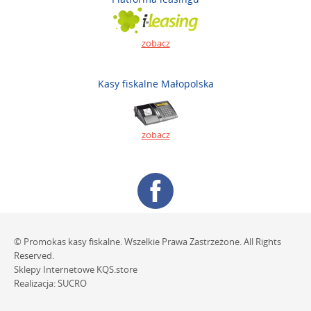
zobacz
Kasy fiskalne Małopolska
zobacz
© Promokas kasy fiskalne. Wszelkie Prawa Zastrzeżone. All Rights
Reserved.
Sklepy Internetowe
KQS.store
Realizacja:
SUCRO