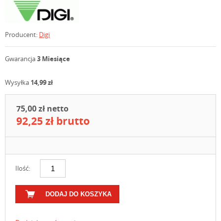
Producent:
Digi
Gwarancja
3 Miesiące
Wysyłka
14,99 zł
75,00 zł netto
92,25 zł brutto
Ilość:
DODAJ DO KOSZYKA