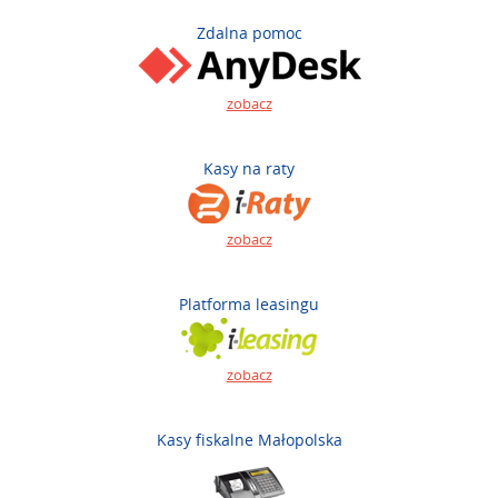
Zdalna pomoc
zobacz
Kasy na raty
zobacz
Platforma leasingu
zobacz
Kasy fiskalne Małopolska