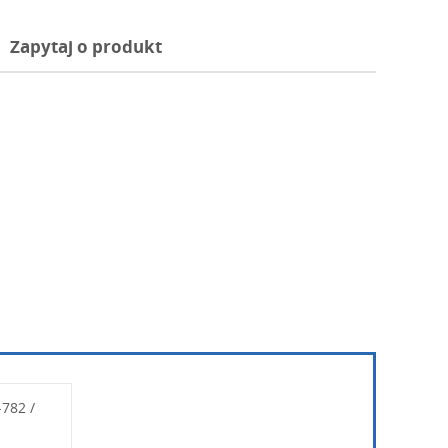
Zapytaj o produkt
782 /