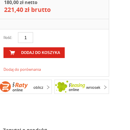
180,00 zł netto
221,40 zł brutto
Ilość:
DODAJ DO KOSZYKA
Dodaj do porównania
oblicz
wniosek