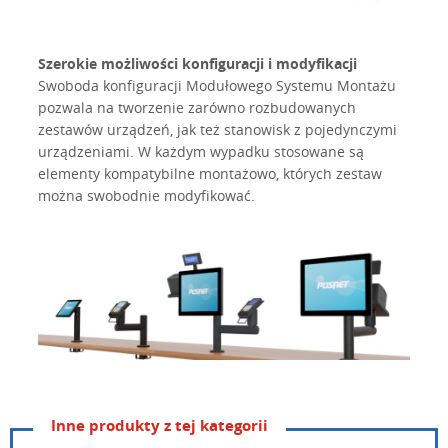
Szerokie możliwości konfiguracji i modyfikacji
Swoboda konfiguracji Modułowego Systemu Montażu
pozwala na tworzenie zarówno rozbudowanych
zestawów urządzeń, jak też stanowisk z pojedynczymi
urządzeniami. W każdym wypadku stosowane są
elementy kompatybilne montażowo, których zestaw
można swobodnie modyfikować.
Inne produkty z tej kategorii