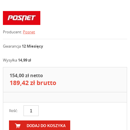
Producent:
Posnet
Gwarancja
12 Miesięcy
Wysyłka
14,99 zł
154,00 zł netto
189,42 zł brutto
Ilość:
DODAJ DO KOSZYKA