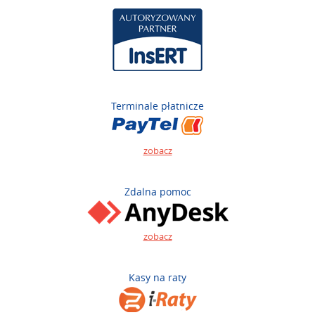
Terminale płatnicze
zobacz
Zdalna pomoc
zobacz
Kasy na raty