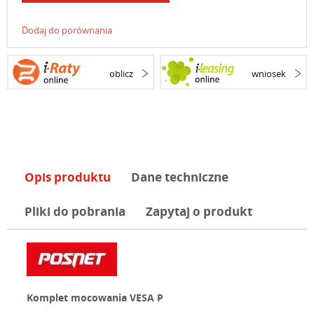
Dodaj do porównania
oblicz
wniosek
Opis produktu
Dane techniczne
Pliki do pobrania
Zapytaj o produkt
Komplet mocowania VESA P