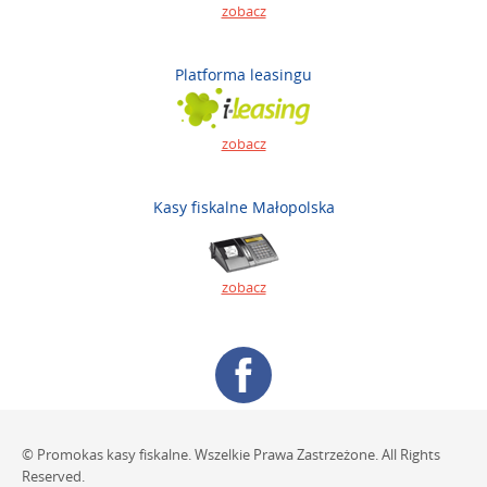
zobacz
Platforma leasingu
zobacz
Kasy fiskalne Małopolska
zobacz
© Promokas kasy fiskalne. Wszelkie Prawa Zastrzeżone. All Rights
Reserved.