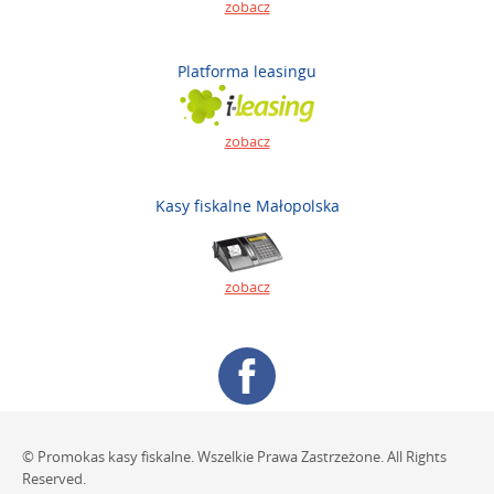
zobacz
Platforma leasingu
zobacz
Kasy fiskalne Małopolska
zobacz
© Promokas kasy fiskalne. Wszelkie Prawa Zastrzeżone. All Rights
Reserved.