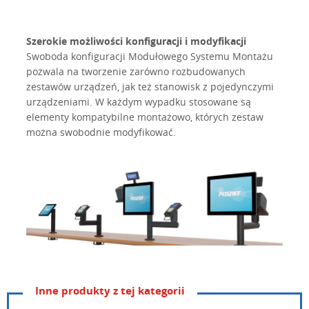
Szerokie możliwości konfiguracji i modyfikacji
Swoboda konfiguracji Modułowego Systemu Montażu
pozwala na tworzenie zarówno rozbudowanych
zestawów urządzeń, jak też stanowisk z pojedynczymi
urządzeniami. W każdym wypadku stosowane są
elementy kompatybilne montażowo, których zestaw
można swobodnie modyfikować.
Inne produkty z tej kategorii