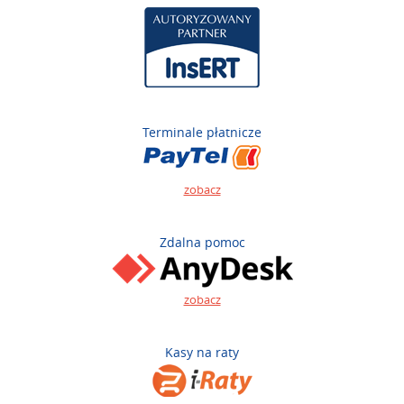
Terminale płatnicze
zobacz
Zdalna pomoc
zobacz
Kasy na raty